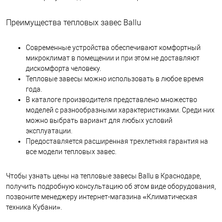
Преимущества тепловых завес Ballu
Современные устройства обеспечивают комфортный
микроклимат в помещении и при этом не доставляют
дискомфорта человеку.
Тепловые завесы можно использовать в любое время
года.
В каталоге производителя представлено множество
моделей с разнообразными характеристиками. Среди них
можно выбрать вариант для любых условий
эксплуатации.
Предоставляется расширенная трехлетняя гарантия на
все модели тепловых завес.
Чтобы узнать цены на тепловые завесы Ballu в Краснодаре,
получить подробную консультацию об этом виде оборудования,
позвоните менеджеру интернет-магазина «Климатическая
техника Кубани».