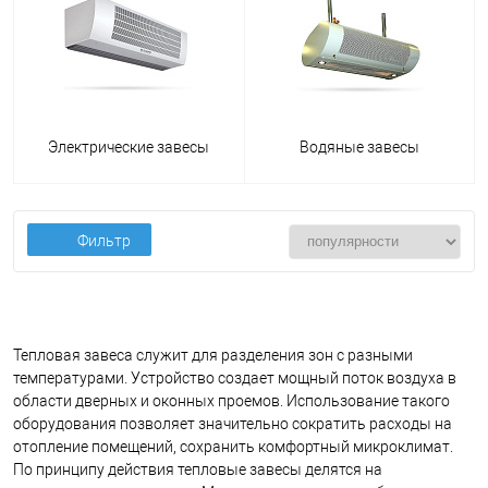
Электрические завесы
Водяные завесы
Фильтр
Тепловая завеса служит для разделения зон с разными
температурами. Устройство создает мощный поток воздуха в
области дверных и оконных проемов. Использование такого
оборудования позволяет значительно сократить расходы на
отопление помещений, сохранить комфортный микроклимат.
По принципу действия тепловые завесы делятся на