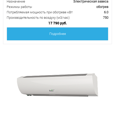
Назначение
Электрическая завеса
Режимы работы
обогрев
Потребляемая мощность при обогреве кВт
6.0
Производительность по воздуху (м3/час)
750
17 790 руб.
Подробнее