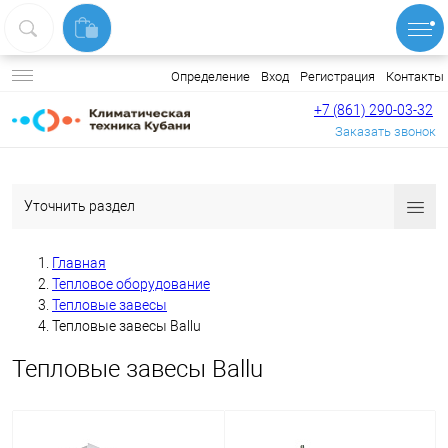
Вход
Регистрация
Контакты
Определение
+7 (861) 290-03-32
Заказать звонок
Уточнить раздел
Главная
Тепловое оборудование
Тепловые завесы
Тепловые завесы Ballu
Тепловые завесы Ballu