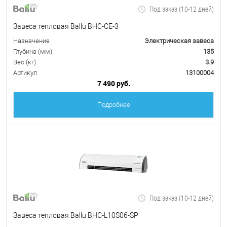
Под заказ (10-12 дней)
Завеса тепловая Ballu BHC-CE-3
Назначение
Электрическая завеса
Глубина (мм)
135
Вес (кг)
3.9
Артикул
13100004
7 490 руб.
Подробнее
Под заказ (10-12 дней)
Завеса тепловая Ballu BHC-L10S06-SP