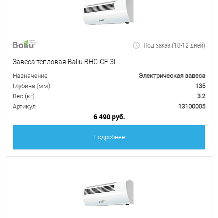
Под заказ (10-12 дней)
Завеса тепловая Ballu BHC-CE-3L
Назначение
Электрическая завеса
Глубина (мм)
135
Вес (кг)
3.2
Артикул
13100005
6 490 руб.
Подробнее