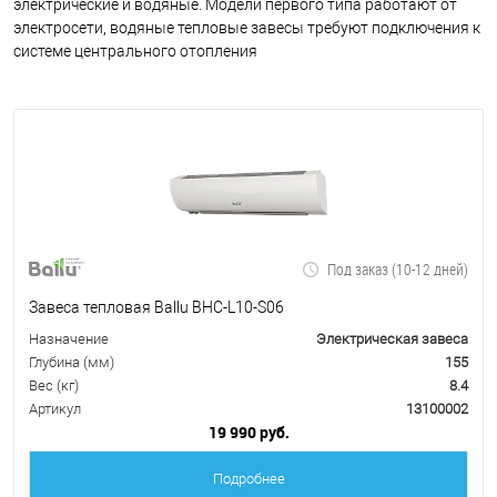
электрические и водяные. Модели первого типа работают от
электросети, водяные тепловые завесы требуют подключения к
системе центрального отопления
Под заказ (10-12 дней)
Завеса тепловая Ballu BHC-L10-S06
Назначение
Электрическая завеса
Глубина (мм)
155
Вес (кг)
8.4
Артикул
13100002
19 990 руб.
Подробнее