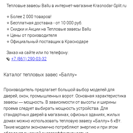
Тепловые завесы Ballu в интернет-магазине Krasnodar-Split.ru
⭐ Более 2 000 товаров!
⭐ Бесплатная доставка - от 10 000 руб.
⭐ Скидки и Акции на Тепловые завесы Ballu
⭐ Цены от производителя
⭐ Официальный поставщик в Краснодаре
Заказ на сайте или по телефону:
+7 (861) 290-03-32
Каталог тепловых завес «Баллу»
Производитель предлагает большой выбор моделей для
дверей, окон, промышленных ворот. Основная характеристика
завесы — мощность. В зависимости от высоты и ширины
проема следует выбирать мощность устройства. Для
стандартных дверей в магазинах, офисных зданиях, жилых
домах можно использовать тепловую завесу «Баллу» 6 кВт.
Такие модели экономично потребляют энергию и при этом