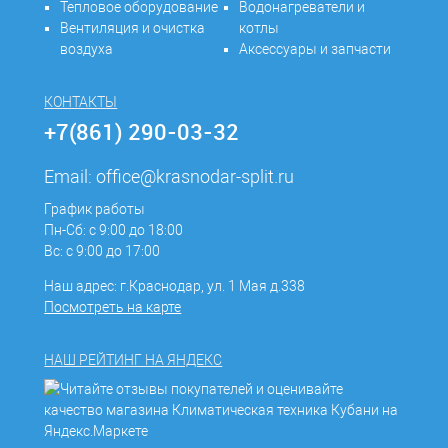
Тепловое оборудование
Водонагреватели и
Вентиляция и очистка
котлы
воздуха
Аксессуары и запчасти
КОНТАКТЫ
+7(861) 290-03-32
Email:
office@krasnodar-split.ru
График работы
Пн-Сб: с 9:00 до 18:00
Вс: с 9:00 до 17:00
Наш адрес: г.Краснодар, ул. 1 Мая д.338
Посмотреть на карте
НАШ РЕЙТИНГ НА ЯНДЕКС