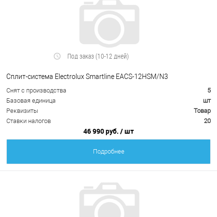
Под заказ (10-12 дней)
Сплит-система Electrolux Smartline EACS-12HSM/N3
Снят с производства
5
Базовая единица
шт
Реквизиты
Товар
Ставки налогов
20
46 990 руб.
/ шт
Подробнее