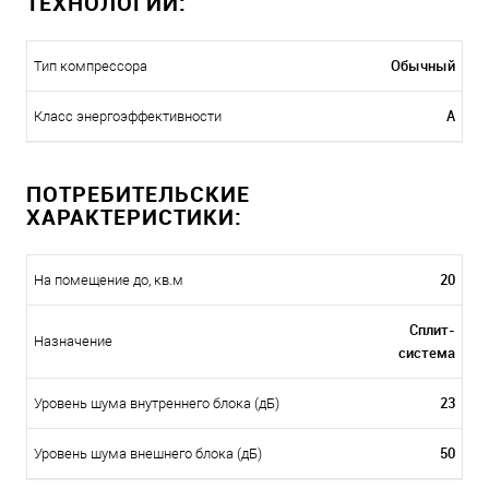
ТЕХНОЛОГИИ:
Обычный
Тип компрессора
A
Класс энергоэффективности
ПОТРЕБИТЕЛЬСКИЕ
ХАРАКТЕРИСТИКИ:
20
На помещение до, кв.м
Сплит-
Назначение
система
23
Уровень шума внутреннего блока (дБ)
50
Уровень шума внешнего блока (дБ)