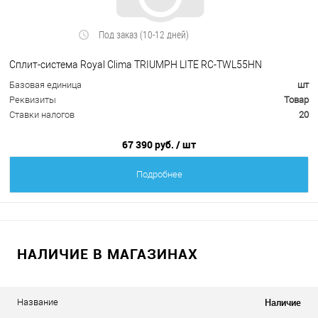
Под заказ (10-12 дней)
Сплит-система Royal Clima TRIUMPH LITE RC-TWL55HN
Базовая единица
шт
Реквизиты
Товар
Ставки налогов
20
67 390 руб.
/ шт
Подробнее
НАЛИЧИЕ В МАГАЗИНАХ
Наличие
Название