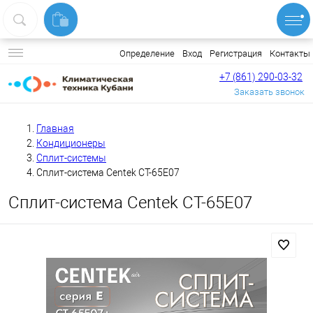
Вход
Регистрация
Контакты
Определение
+7 (861) 290-03-32
Заказать звонок
Главная
Кондиционеры
Сплит-системы
Сплит-система Centek CT-65E07
Сплит-система Centek CT-65E07