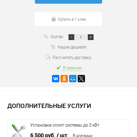
Купить в 1 клик
Кол-во:
Нашли дешевле
Рассчитать доставку
В наличии
ДОПОЛНИТЕЛЬНЫЕ УСЛУГИ
Установка сплит системы до 3 кВт
6 500 руб.
/ шт
В корзину