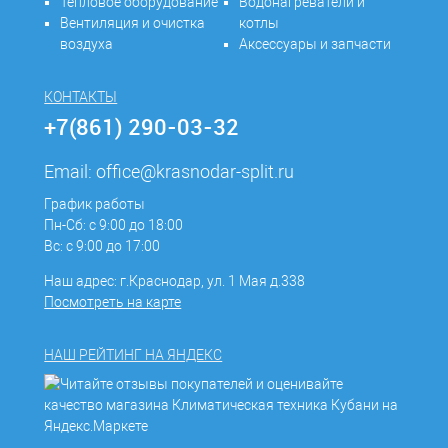
Тепловое оборудование
Водонагреватели и
Вентиляция и очистка
котлы
воздуха
Аксессуары и запчасти
КОНТАКТЫ
+7(861) 290-03-32
Email:
office@krasnodar-split.ru
График работы
Пн-Сб: с 9:00 до 18:00
Вс: с 9:00 до 17:00
Наш адрес: г.Краснодар, ул. 1 Мая д.338
Посмотреть на карте
НАШ РЕЙТИНГ НА ЯНДЕКС