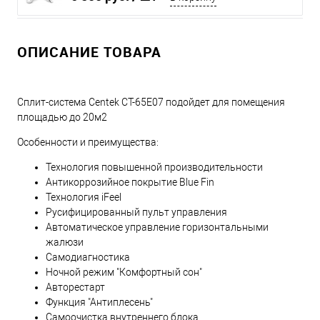
ОПИСАНИЕ ТОВАРА
Сплит-система Centek CT-65E07 подойдет для помещения
площадью до 20м2
Особенности и преимущества:
Технология повышенной производительности
Антикоррозийное покрытие Blue Fin
Технология iFeel
Русифицированный пульт управления
Автоматическое управление горизонтальными
жалюзи
Самодиагностика
Ночной режим "Комфортный сон"
Aвторестарт
Функция "Антиплесень"
Самоочистка внутреннего блока