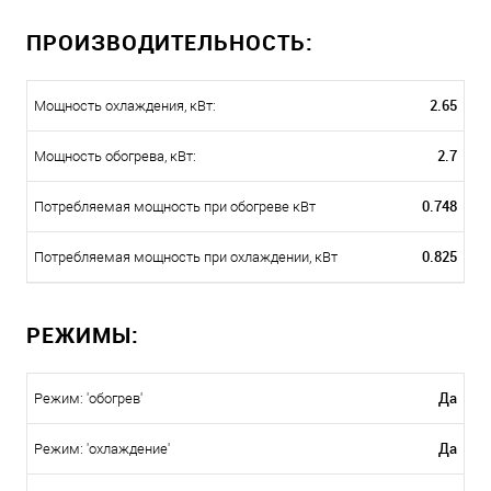
ПРОИЗВОДИТЕЛЬНОСТЬ:
2.65
Мощность охлаждения, кВт:
2.7
Мощность обогрева, кВт:
0.748
Потребляемая мощность при обогреве кВт
0.825
Потребляемая мощность при охлаждении, кВт
РЕЖИМЫ:
Да
Режим: 'обогрев'
Да
Режим: 'охлаждение'