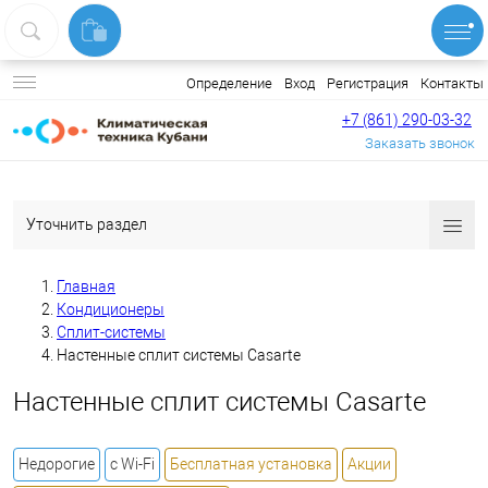
Вход
Регистрация
Контакты
Определение
+7 (861) 290-03-32
Заказать звонок
Уточнить раздел
Главная
Кондиционеры
Сплит-системы
Настенные сплит системы Casarte
Настенные сплит системы Casarte
Недорогие
с Wi-Fi
Бесплатная установка
Акции