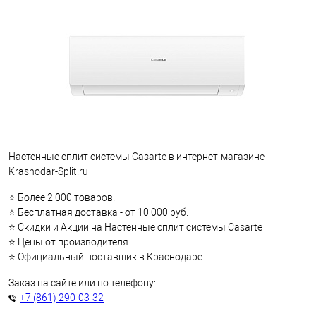
Настенные сплит системы Casarte в интернет-магазине
Krasnodar-Split.ru
⭐ Более 2 000 товаров!
⭐ Бесплатная доставка - от 10 000 руб.
⭐ Скидки и Акции на Настенные сплит системы Casarte
⭐ Цены от производителя
⭐ Официальный поставщик в Краснодаре
Заказ на сайте или по телефону:
+7 (861) 290-03-32