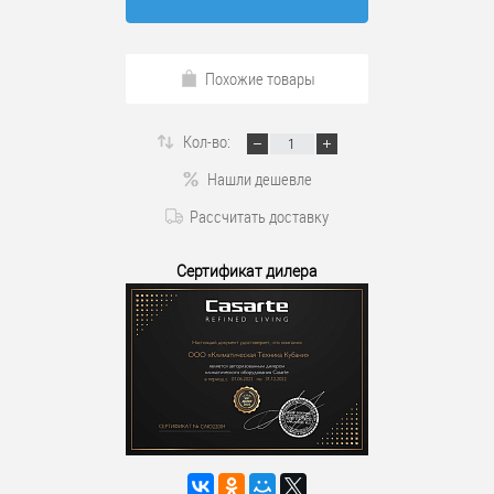
Похожие товары
Кол-во:
Нашли дешевле
Рассчитать доставку
Сертификат дилера