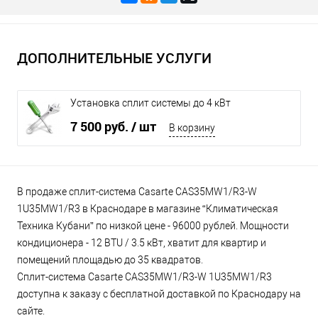
ДОПОЛНИТЕЛЬНЫЕ УСЛУГИ
Установка сплит системы до 4 кВт
7 500 руб.
/ шт
В корзину
В продаже сплит-система Casarte CAS35MW1/R3-W
1U35MW1/R3 в Краснодаре в магазине “Климатическая
Техника Кубани” по низкой цене - 96000 рублей. Мощности
кондиционера - 12 BTU / 3.5 кВт, хватит для квартир и
помещений площадью до 35 квадратов.
Сплит-система Casarte CAS35MW1/R3-W 1U35MW1/R3
доступна к заказу с бесплатной доставкой по Краснодару на
сайте.