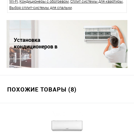
Wi-Fi
,
Кондиционеры с обогревом
,
Сплит системы для квартиры
,
Выбор сплит-системы для спальни
.
Установка
кондиционеров в
Краснодаре
ПОХОЖИЕ ТОВАРЫ (8)