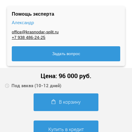
Помощь эксперта
Александр
office@krasnodar-split.ru
+7 938 486-24-25
Задать вопрос
Цена:
96 000
руб.
Под заказ (10-12 дней)
В корзину
Купить в кредит