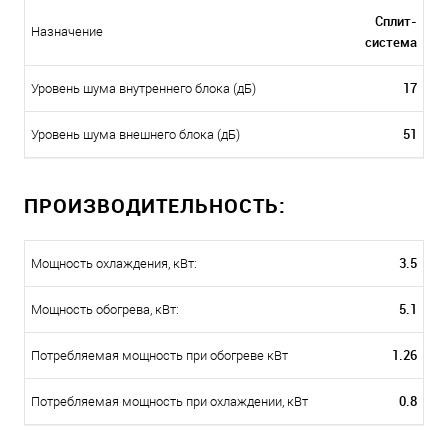
Сплит-
Назначение
система
17
Уровень шума внутреннего блока (дБ)
51
Уровень шума внешнего блока (дБ)
ПРОИЗВОДИТЕЛЬНОСТЬ:
3.5
Мощность охлаждения, кВт:
5.1
Мощность обогрева, кВт:
1.26
Потребляемая мощность при обогреве кВт
0.8
Потребляемая мощность при охлаждении, кВт