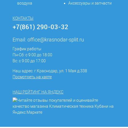
воздуха
Аксессуары и запчасти
КОНТАКТЫ
+7(861) 290-03-32
Email:
office@krasnodar-split.ru
График работы
Пн-Сб: с 9:00 до 18:00
Вс: с 9:00 до 17:00
Наш адрес: г.Краснодар, ул. 1 Мая д.338
Посмотреть на карте
НАШ РЕЙТИНГ НА ЯНДЕКС