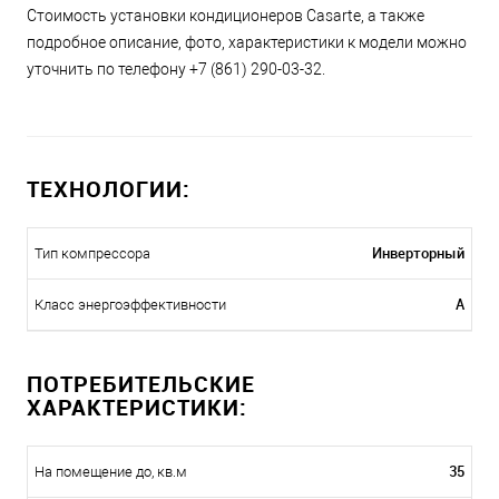
Стоимость установки кондиционеров Casarte, а также
подробное описание, фото, характеристики к модели можно
уточнить по телефону +7 (861) 290-03-32.
ТЕХНОЛОГИИ:
Инверторный
Тип компрессора
A
Класс энергоэффективности
ПОТРЕБИТЕЛЬСКИЕ
ХАРАКТЕРИСТИКИ:
35
На помещение до, кв.м