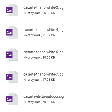
casarte-triano-white-3.jpg
Инструкция , 26.98 КБ
casarte-triano-white-4.jpg
Инструкция , 21.59 КБ
casarte-triano-white-6.jpg
Инструкция , 30.66 КБ
casarte-triano-white-7.jpg
Инструкция , 47.96 КБ
casarte-eletto-outdoor.jpg
Инструкция , 50.83 КБ