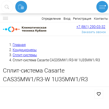
Вход
Регистрация
Контакты
Определение
+7 (861) 290-03-32
Заказать звонок
Главная
Кондиционеры
Сплит-системы
Сплит-система Casarte CAS35MW1/R3-W 1U35MW1/R3
Сплит-система Casarte
CAS35MW1/R3-W 1U35MW1/R3