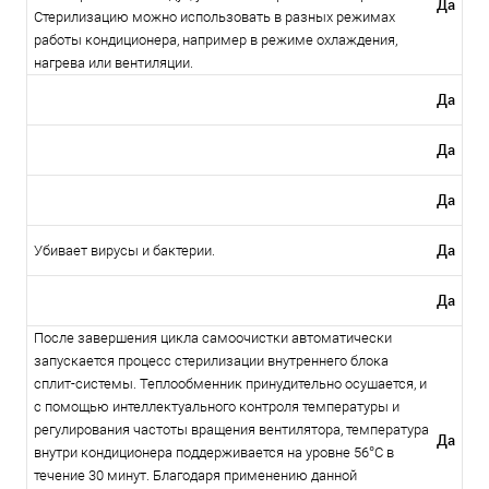
Да
Стерилизацию можно использовать в разных режимах
работы кондиционера, например в режиме охлаждения,
нагрева или вентиляции.
Да
Да
Да
Да
Убивает вирусы и бактерии.
Да
После завершения цикла самоочистки автоматически
запускается процесс стерилизации внутреннего блока
сплит-системы. Теплообменник принудительно осушается, и
с помощью интеллектуального контроля температуры и
регулирования частоты вращения вентилятора, температура
Да
внутри кондиционера поддерживается на уровне 56°С в
течение 30 минут. Благодаря применению данной