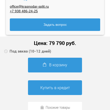
office@krasnodar-split.ru
+7 938 486-24-25
Задать вопрос
Цена:
79 790
руб.
Под заказ (10-12 дней)
В корзину
Купить в кредит
Похожие товары