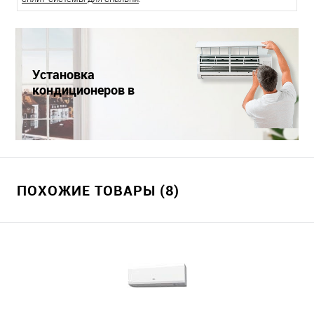
Установка
кондиционеров в
Краснодаре
ПОХОЖИЕ ТОВАРЫ (8)