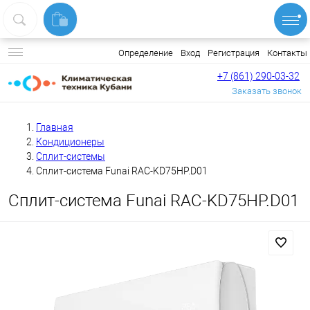
Вход
Регистрация
Контакты
Определение
+7 (861) 290-03-32
Заказать звонок
Главная
Кондиционеры
Сплит-системы
Сплит-система Funai RAC-KD75HP.D01
Сплит-система Funai RAC-KD75HP.D01