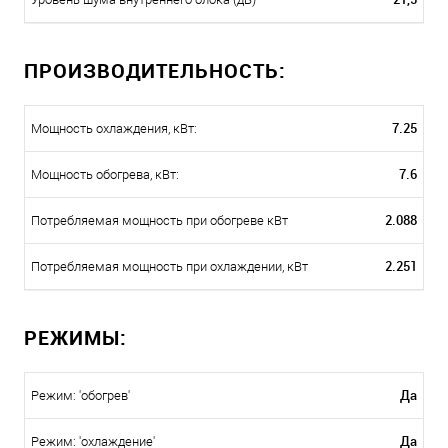
ПРОИЗВОДИТЕЛЬНОСТЬ:
7.25
Мощность охлаждения, кВт:
7.6
Мощность обогрева, кВт:
2.088
Потребляемая мощность при обогреве кВт
2.251
Потребляемая мощность при охлаждении, кВт
РЕЖИМЫ:
Да
Режим: 'обогрев'
Да
Режим: 'охлаждение'