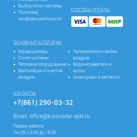
Выбор сплит-системы
СПОСОБЫ ОПЛАТЫ
Политика
конфиденциальности
ОСНОВНЫЕ КАТЕГОРИИ
Кондиционеры
Увлажнители и мойки
Сплит-системы
воздуха
Тепловое оборудование
Водонагреватели и
Вентиляция и очистка
котлы
воздуха
Аксессуары и запчасти
КОНТАКТЫ
+7(861) 290-03-32
Email:
office@krasnodar-split.ru
График работы
Пн-Сб: с 9:00 до 18:00