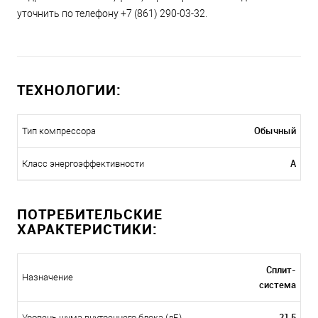
уточнить по телефону +7 (861) 290-03-32.
ТЕХНОЛОГИИ:
Обычный
Тип компрессора
A
Класс энергоэффективности
ПОТРЕБИТЕЛЬСКИЕ
ХАРАКТЕРИСТИКИ:
Сплит-
Назначение
система
21,5
Уровень шума внутреннего блока (дБ)