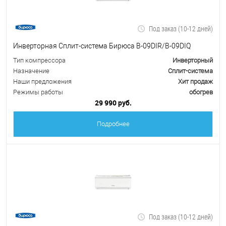
Под заказ (10-12 дней)
Инверторная Сплит-система Бирюса B-09DIR/B-09DIQ
Тип компрессора
Инверторный
Назначение
Сплит-система
Наши предложения
Хит продаж
Режимы работы
обогрев
29 990 руб.
Подробнее
Под заказ (10-12 дней)