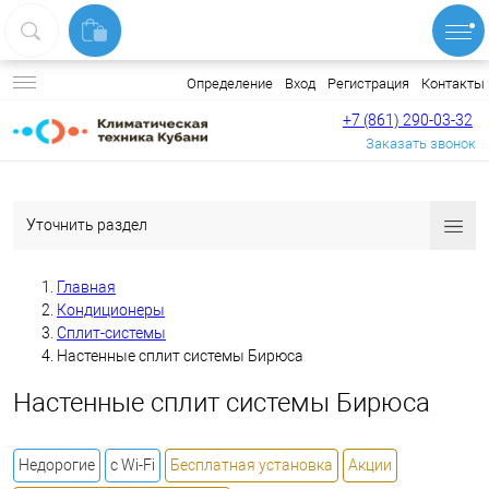
Вход
Регистрация
Контакты
Определение
+7 (861) 290-03-32
Заказать звонок
Уточнить раздел
Главная
Кондиционеры
Сплит-системы
Настенные сплит системы Бирюса
Настенные сплит системы Бирюса
Недорогие
с Wi-Fi
Бесплатная установка
Акции