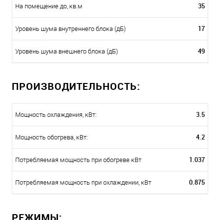
35
На помещение до, кв.м
17
Уровень шума внутреннего блока (дБ)
49
Уровень шума внешнего блока (дБ)
ПРОИЗВОДИТЕЛЬНОСТЬ:
3.5
Мощность охлаждения, кВт:
4.2
Мощность обогрева, кВт:
1.037
Потребляемая мощность при обогреве кВт
0.875
Потребляемая мощность при охлаждении, кВт
РЕЖИМЫ: