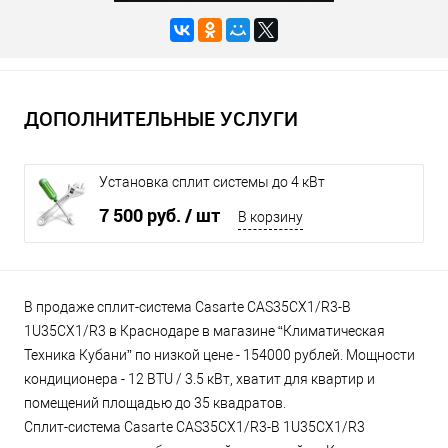
ДОПОЛНИТЕЛЬНЫЕ УСЛУГИ
Установка сплит системы до 4 кВт
7 500 руб.
/ шт
В корзину
В продаже сплит-система Casarte CAS35CX1/R3-B
1U35CX1/R3 в Краснодаре в магазине “Климатическая
Техника Кубани” по низкой цене - 154000 рублей. Мощности
кондиционера - 12 BTU / 3.5 кВт, хватит для квартир и
помещений площадью до 35 квадратов.
Сплит-система Casarte CAS35CX1/R3-B 1U35CX1/R3