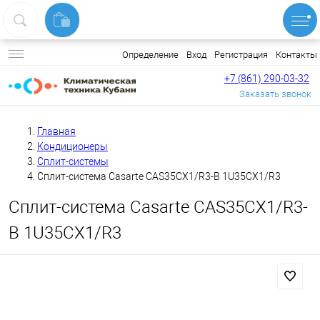
Вход
Регистрация
Контакты
Определение
+7 (861) 290-03-32
Заказать звонок
Главная
Кондиционеры
Сплит-системы
Сплит-система Casarte CAS35CX1/R3-B 1U35CX1/R3
Сплит-система Casarte CAS35CX1/R3-
B 1U35CX1/R3