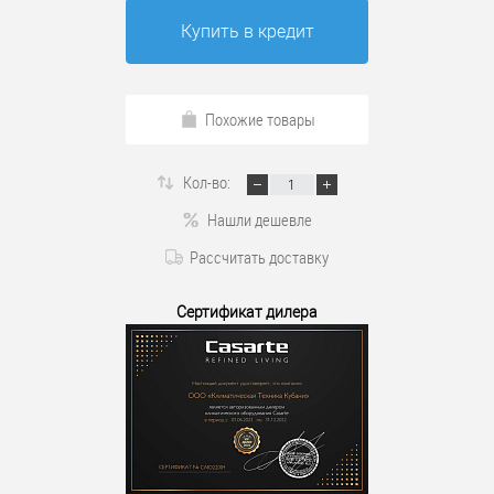
Купить в кредит
Похожие товары
Кол-во:
Нашли дешевле
Рассчитать доставку
Сертификат дилера