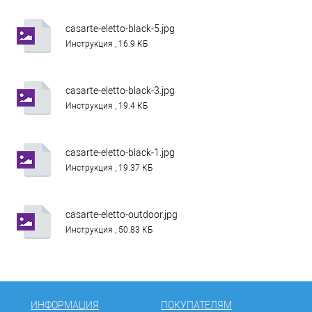
casarte-eletto-black-5.jpg
Инструкция , 16.9 КБ
casarte-eletto-black-3.jpg
Инструкция , 19.4 КБ
casarte-eletto-black-1.jpg
Инструкция , 19.37 КБ
casarte-eletto-outdoor.jpg
Инструкция , 50.83 КБ
ИНФОРМАЦИЯ
ПОКУПАТЕЛЯМ