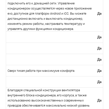
подключить его к домашней сети. Управление
кондиционером осуществляется через новое приложение
Да
evo, доступное для платформ Android и iOS. Вы можете
дистанционно включать и выключать кондиционер,
изменять режим работы, настраивать температуру и
управлять другими функциями кондиционера.
Да
Да
Да
Да
Сверх тихая работа при максимуме комфорта.
Да
Благодаря специальной конструкции вентилятора
внутреннего блока кондиционера, его корпуса, а также
Да
использованию высококачественных современных
приводов обеспечивается максимально низкий уровень