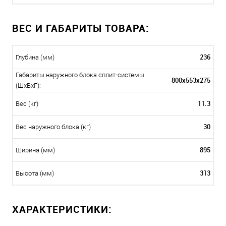
ВЕС И ГАБАРИТЫ ТОВАРА:
236
Глубина (мм)
Габариты наружного блока сплит-системы
800x553x275
(ШxВxГ):
11.3
Вес (кг)
30
Вес наружного блока (кг)
895
Ширина (мм)
313
Высота (мм)
ХАРАКТЕРИСТИКИ: