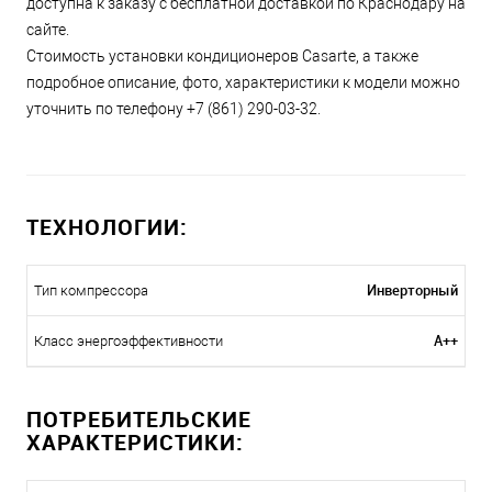
доступна к заказу с бесплатной доставкой по Краснодару на
сайте.
Стоимость установки кондиционеров Casarte, а также
подробное описание, фото, характеристики к модели можно
уточнить по телефону +7 (861) 290-03-32.
ТЕХНОЛОГИИ:
Инверторный
Тип компрессора
A++
Класс энергоэффективности
ПОТРЕБИТЕЛЬСКИЕ
ХАРАКТЕРИСТИКИ: