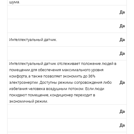
шума.
Да
Да
Да
Интеллектуальный датчик.
Да
Интеллектуальный датчик отслеживает положение людей в
помещении для обеспечения максимального уровня
комфорта, а также позволяет экономить до 36%
Да
электроэнергии. Доступны режимы сопровождения либо
избегания человека воздушным потоком. Если люди
покидают помещение, кондиционер переходит в
экономичный режим.
Да
Да