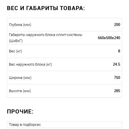
ВЕС И ГАБАРИТЫ ТОВАРА:
200
Глубина (мм)
Габариты наружного блока сплит-системы
660x500x240
(ШxВxГ):
8
Вес (кг)
24.5
Вес наружного блока (кг)
750
Ширина (мм)
285
Высота (мм)
ПРОЧИЕ:
Товар в подборках