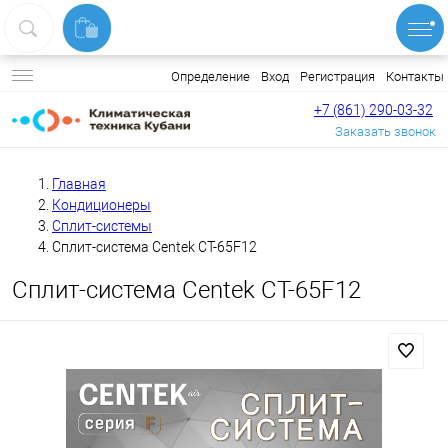
Вход
Регистрация
Контакты
Определение
+7 (861) 290-03-32
Заказать звонок
Главная
Кондиционеры
Сплит-системы
Сплит-система Centek CT-65F12
Сплит-система Centek CT-65F12