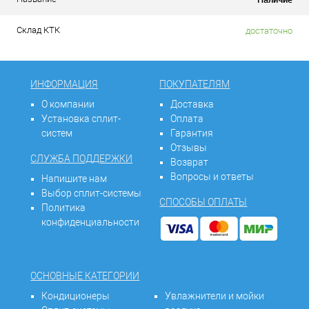
Склад КТК
достаточно
ИНФОРМАЦИЯ
ПОКУПАТЕЛЯМ
О компании
Доставка
Установка сплит-
Оплата
систем
Гарантия
Отзывы
СЛУЖБА ПОДДЕРЖКИ
Возврат
Вопросы и ответы
Напишите нам
Выбор сплит-системы
СПОСОБЫ ОПЛАТЫ
Политика
конфиденциальности
ОСНОВНЫЕ КАТЕГОРИИ
Кондиционеры
Увлажнители и мойки