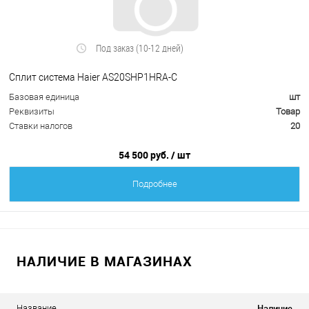
Под заказ (10-12 дней)
Сплит система Haier AS20SHP1HRA-C
Базовая единица
шт
Реквизиты
Товар
Ставки налогов
20
54 500 руб.
/ шт
Подробнее
НАЛИЧИЕ В МАГАЗИНАХ
Наличие
Название