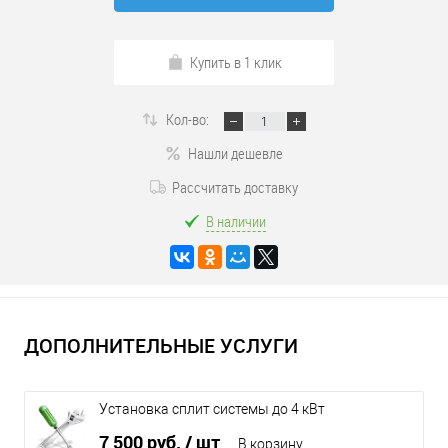
Купить в 1 клик
Кол-во:
Нашли дешевле
Рассчитать доставку
В наличии
ДОПОЛНИТЕЛЬНЫЕ УСЛУГИ
Установка сплит системы до 4 кВт
7 500 руб.
/ шт
В корзину