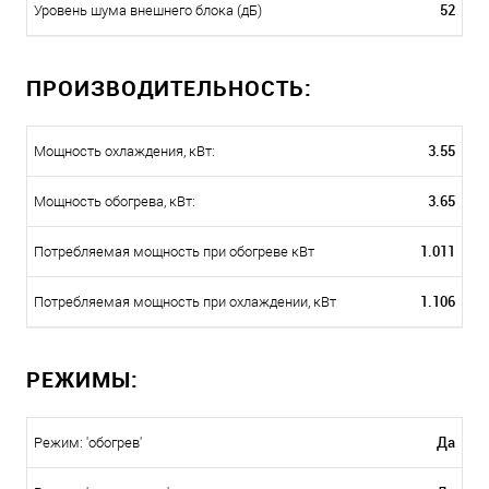
52
Уровень шума внешнего блока (дБ)
ПРОИЗВОДИТЕЛЬНОСТЬ:
3.55
Мощность охлаждения, кВт:
3.65
Мощность обогрева, кВт:
1.011
Потребляемая мощность при обогреве кВт
1.106
Потребляемая мощность при охлаждении, кВт
РЕЖИМЫ:
Да
Режим: 'обогрев'