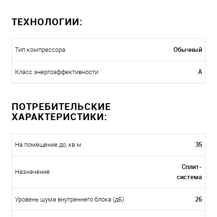
ТЕХНОЛОГИИ:
Обычный
Тип компрессора
A
Класс энергоэффективности
ПОТРЕБИТЕЛЬСКИЕ
ХАРАКТЕРИСТИКИ:
35
На помещение до, кв.м
Сплит-
Назначение
система
26
Уровень шума внутреннего блока (дБ)