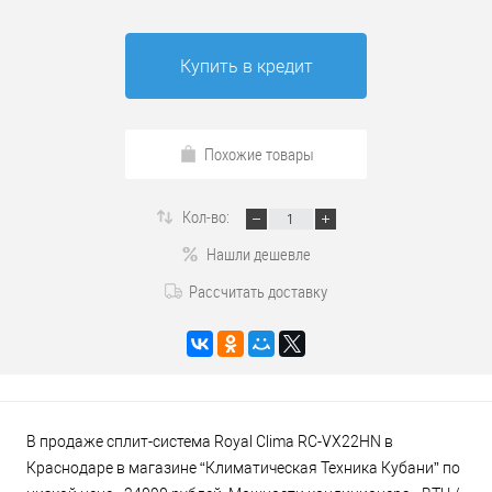
Купить в кредит
Похожие товары
Кол-во:
Нашли дешевле
Рассчитать доставку
В продаже сплит-система Royal Clima RC-VX22HN в
Краснодаре в магазине “Климатическая Техника Кубани” по