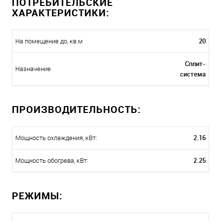
ПОТРЕБИТЕЛЬСКИЕ
ХАРАКТЕРИСТИКИ:
20
На помещение до, кв.м
Сплит-
Назначение
система
ПРОИЗВОДИТЕЛЬНОСТЬ:
2.16
Мощность охлаждения, кВт:
2.25
Мощность обогрева, кВт:
РЕЖИМЫ: