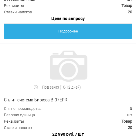
Реквизиты
Товар
Ставки налогов
20
Цена по запросу
Подробнее
Под заказ (10-12 дней)
Сплит-система Бирюса B-07EPR
Снят с производства
5
Базовая единица
шт
Реквизиты
Товар
Ставки налогов
20
22 990 руб.
/ шт