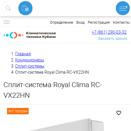
Вход
Регистрация
Контакты
Определение
+7 (861) 290-03-32
Заказать звонок
Главная
Кондиционеры
Сплит-системы
Сплит-система Royal Clima RC-VX22HN
Сплит-система Royal Clima RC-
VX22HN
Хит продаж