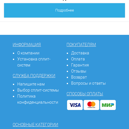
Подробнее
ИНФОРМАЦИЯ
ПОКУПАТЕЛЯМ
О компании
Доставка
Установка сплит-
Оплата
систем
Гарантия
Отзывы
СЛУЖБА ПОДДЕРЖКИ
Возврат
Вопросы и ответы
Напишите нам
Выбор сплит-системы
СПОСОБЫ ОПЛАТЫ
Политика
конфиденциальности
ОСНОВНЫЕ КАТЕГОРИИ