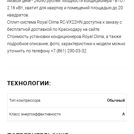
низкой цене - 24090 рублей. Мощности кондиционера - BTU /
2.16 кВт, хватит для квартир и помещений площадью до 20
квадратов.
Сплит-система Royal Clima RC-VX22HN доступна к заказу с
бесплатной доставкой по Краснодару на сайте.
Стоимость установки кондиционеров Royal Clima, а также
подробное описание, фото, характеристики к модели можно
уточнить по телефону +7 (861) 290-03-32.
ТЕХНОЛОГИИ:
Обычный
Тип компрессора
A
Класс энергоэффективности