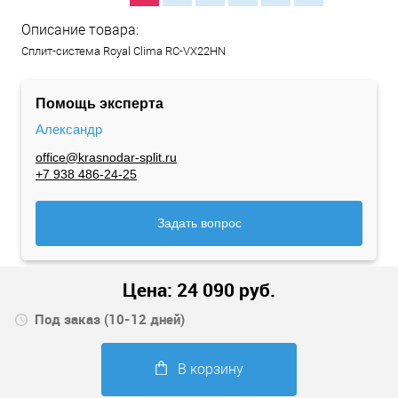
Описание товара:
Сплит-система Royal Clima RC-VX22HN
Помощь эксперта
Александр
office@krasnodar-split.ru
+7 938 486-24-25
Задать вопрос
Цена:
24 090
руб.
Под заказ (10-12 дней)
В корзину