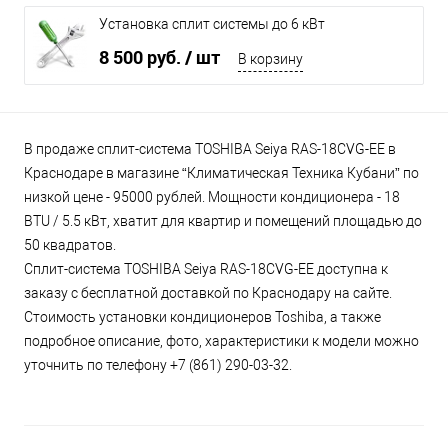
Установка сплит системы до 6 кВт
8 500 руб.
/ шт
В корзину
В продаже сплит-система TOSHIBA Seiya RAS-18CVG-EE в
Краснодаре в магазине “Климатическая Техника Кубани” по
низкой цене - 95000 рублей. Мощности кондиционера - 18
BTU / 5.5 кВт, хватит для квартир и помещений площадью до
50 квадратов.
Сплит-система TOSHIBA Seiya RAS-18CVG-EE доступна к
заказу с бесплатной доставкой по Краснодару на сайте.
Стоимость установки кондиционеров Toshiba, а также
подробное описание, фото, характеристики к модели можно
уточнить по телефону +7 (861) 290-03-32.