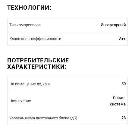
ТЕХНОЛОГИИ:
Инверторный
Тип компрессора
A++
Класс энергоэффективности
ПОТРЕБИТЕЛЬСКИЕ
ХАРАКТЕРИСТИКИ:
50
На помещение до, кв.м
Сплит-
Назначение
система
26
Уровень шума внутреннего блока (дБ)