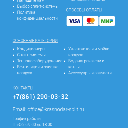
Напишите нам
Выбор сплит-системы
СПОСОБЫ ОПЛАТЫ
Политика
конфиденциальности
ОСНОВНЫЕ КАТЕГОРИИ
Кондиционеры
Увлажнители и мойки
Сплит-системы
воздуха
Тепловое оборудование
Водонагреватели и
Вентиляция и очистка
котлы
воздуха
Аксессуары и запчасти
КОНТАКТЫ
+7(861) 290-03-32
Email:
office@krasnodar-split.ru
График работы
Пн-Сб: с 9:00 до 18:00