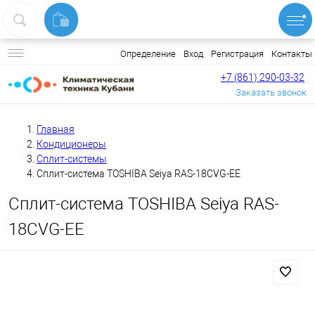
Вход
Регистрация
Контакты
Определение
+7 (861) 290-03-32
Заказать звонок
Главная
Кондиционеры
Сплит-системы
Сплит-система TOSHIBA Seiya RAS-18CVG-EE
Сплит-система TOSHIBA Seiya RAS-
18CVG-EE