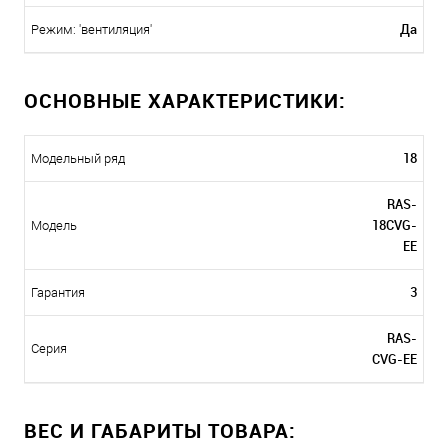
Да
Режим: 'вентиляция'
ОСНОВНЫЕ ХАРАКТЕРИСТИКИ:
18
Модельный ряд
RAS-
18CVG-
Модель
EE
3
Гарантия
RAS-
Серия
CVG-EE
ВЕС И ГАБАРИТЫ ТОВАРА: