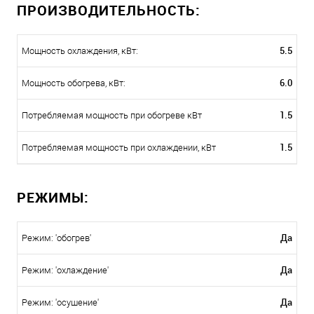
ПРОИЗВОДИТЕЛЬНОСТЬ:
5.5
Мощность охлаждения, кВт:
6.0
Мощность обогрева, кВт:
1.5
Потребляемая мощность при обогреве кВт
1.5
Потребляемая мощность при охлаждении, кВт
РЕЖИМЫ:
Да
Режим: 'обогрев'
Да
Режим: 'охлаждение'
Да
Режим: 'осушение'