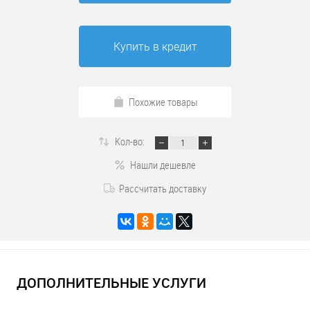
Купить в кредит
Похожие товары
Кол-во:
Нашли дешевле
Рассчитать доставку
ДОПОЛНИТЕЛЬНЫЕ УСЛУГИ