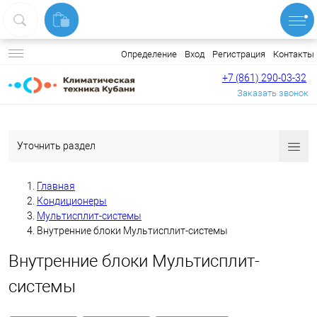
Вход
Регистрация
Контакты
Определение
+7 (861) 290-03-32
Заказать звонок
Уточнить раздел
Главная
Кондиционеры
Мультисплит-системы
Внутренние блоки Мультисплит-системы
Внутренние блоки Мультисплит-
системы