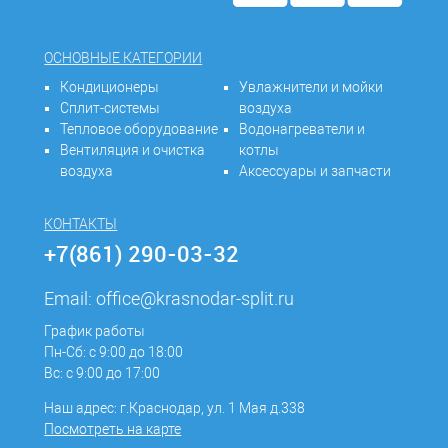
ОСНОВНЫЕ КАТЕГОРИИ
Кондиционеры
Увлажнители и мойки
Сплит-системы
воздуха
Тепловое оборудование
Водонагреватели и
Вентиляция и очистка
котлы
воздуха
Аксессуары и запчасти
КОНТАКТЫ
+7(861) 290-03-32
Email:
office@krasnodar-split.ru
График работы
Пн-Сб: с 9:00 до 18:00
Вс: с 9:00 до 17:00
Наш адрес: г.Краснодар, ул. 1 Мая д.338
Посмотреть на карте