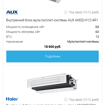
Под заказ (10-12 дней)
Внутренний блок мультисплит-системы AUX AMSD-H12\4R1
Мощность охлаждения, кВт:
3,6
Мощность обогрева, кВт:
4,0
BTU
12
Назначение
Мультисплит-системы
18 600 руб.
Подробнее
Под заказ (10-12 дней)