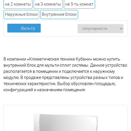
на 2 комнаты
на 3 комнаты
на 5-ть комнат
Наружные блоки
Внутренние блоки
Фильтр
В компании «Климатическая техника Кубани» можно купить
внутренний блок для мульти-сплит системы. Данное устройство
располагается в помещении и подключается к наружному
модулю. В продаже представлены устройства разных типов и
технических характеристик. Выбор обусловлен площадью,
конфигурацией и назначением помещения.