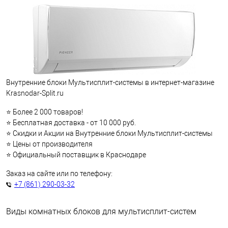
Внутренние блоки Мультисплит-системы в интернет-магазине
Krasnodar-Split.ru
⭐ Более 2 000 товаров!
⭐ Бесплатная доставка - от 10 000 руб.
⭐ Скидки и Акции на Внутренние блоки Мультисплит-системы
⭐ Цены от производителя
⭐ Официальный поставщик в Краснодаре
Заказ на сайте или по телефону:
+7 (861) 290-03-32
Виды комнатных блоков для мультисплит-систем