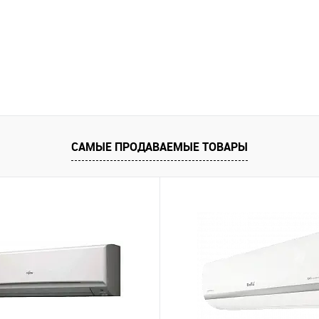
САМЫЕ ПРОДАВАЕМЫЕ ТОВАРЫ