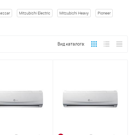
Lessar
Mitsubishi Electric
Mitsubishi Heavy
Pioneer
Вид каталога: