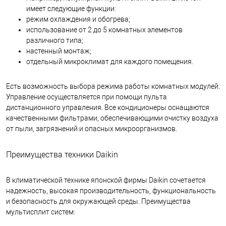
имеет следующие функции:
режим охлаждения и обогрева;
использование от 2 до 5 комнатных элементов
различного типа;
настенный монтаж;
отдельный микроклимат для каждого помещения.
Есть возможность выбора режима работы комнатных модулей.
Управление осуществляется при помощи пульта
дистанционного управления. Все кондиционеры оснащаются
качественными фильтрами, обеспечивающими очистку воздуха
от пыли, загрязнений и опасных микроорганизмов.
Преимущества техники Daikin
В климатической технике японской фирмы Daikin сочетается
надежность, высокая производительность, функциональность
и безопасность для окружающей среды.
Преимущества
мультисплит систем: