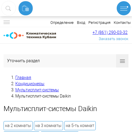
Вход
Регистрация
Контакты
Определение
+7 (861) 290-03-32
Заказать звонок
Уточнить раздел
Главная
Кондиционеры
Мультисплит-системы
Мультисплит-системы Daikin
Мультисплит-системы Daikin
на 2 комнаты
на 3 комнаты
на 5-ть комнат