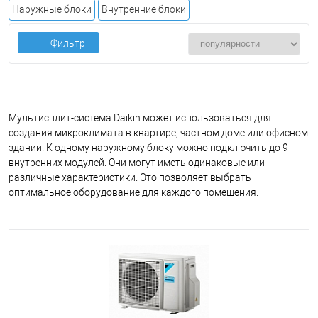
Наружные блоки
Внутренние блоки
Фильтр
Мультисплит-система Daikin может использоваться для
создания микроклимата в квартире, частном доме или офисном
здании. К одному наружному блоку можно подключить до 9
внутренних модулей. Они могут иметь одинаковые или
различные характеристики. Это позволяет выбрать
оптимальное оборудование для каждого помещения.