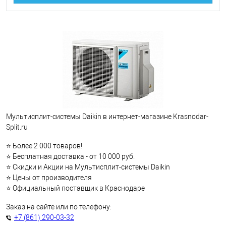
Мультисплит-системы Daikin в интернет-магазине Krasnodar-
Split.ru
⭐ Более 2 000 товаров!
⭐ Бесплатная доставка - от 10 000 руб.
⭐ Скидки и Акции на Мультисплит-системы Daikin
⭐ Цены от производителя
⭐ Официальный поставщик в Краснодаре
Заказ на сайте или по телефону:
+7 (861) 290-03-32