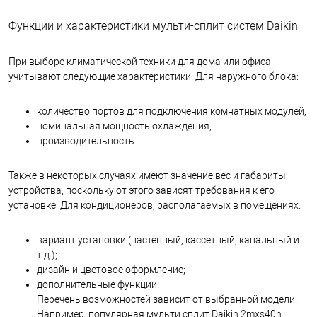
Функции и характеристики мульти-сплит систем Daikin
При выборе климатической техники для дома или офиса
учитывают следующие характеристики.
Для наружного блока:
количество портов для подключения комнатных модулей;
номинальная мощность охлаждения;
производительность.
Также в некоторых случаях имеют значение вес и габариты
устройства, поскольку от этого зависят требования к его
установке.
Для кондиционеров, располагаемых в помещениях:
вариант установки (настенный, кассетный, канальный и
т.д.);
дизайн и цветовое оформление;
дополнительные функции.
Перечень возможностей зависит от выбранной модели.
Например, популярная мульти сплит Daikin 2mxs40h