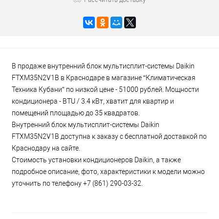
В продаже внутренний блок мультисплит-системы Daikin
FTXM35N2V1B в Краснодаре в магазине “Климатическая
Техника Кубани” по низкой цене - 51000 рублей. Мощности
кондиционера - BTU / 3.4 кВт, хватит для квартир и
помещений площадью до 35 квадратов.
Внутренний блок мультисплит-системы Daikin
FTXM35N2V1B доступна к заказу с бесплатной доставкой по
Краснодару на сайте.
Стоимость установки кондиционеров Daikin, а также
подробное описание, фото, характеристики к модели можно
уточнить по телефону +7 (861) 290-03-32.