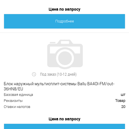
Цена по запросу
Подробнее
Под заказ (10-12 дней)
Блок наружный мультисплит-системы Ballu BA4OI-FM/out-
36HN8/EU
Базовая единица
шт
Реквизиты
Товар
Ставки налогов
20
Цена по запросу