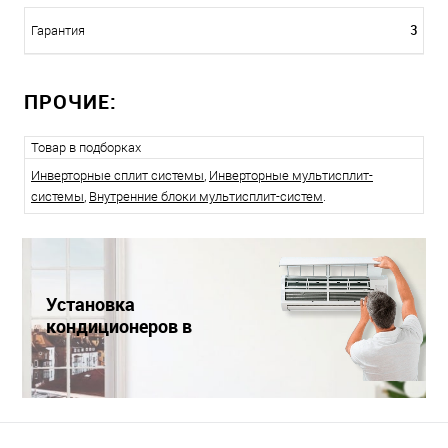
3
Гарантия
ПРОЧИЕ:
Товар в подборках
Инверторные сплит системы
,
Инверторные мультисплит-
системы
,
Внутренние блоки мультисплит-систем
.
Установка
кондиционеров в
Краснодаре