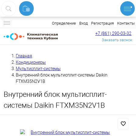
Вход
Регистрация
Контакты
Определение
+7 (861) 290-03-32
Заказать звонок
Главная
Кондиционеры
Мультисплит-системы
Внутренний блок мультисплит-системы Daikin
FTXM35N2V1B
Внутренний блок мультисплит-
системы Daikin FTXM35N2V1B