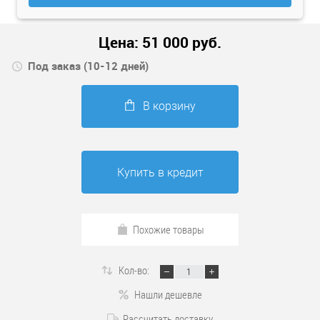
Цена:
51 000
руб.
Под заказ (10-12 дней)
В корзину
Купить в кредит
Похожие товары
Кол-во:
Нашли дешевле
Рассчитать доставку