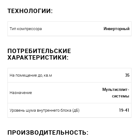
ТЕХНОЛОГИИ:
Инверторный
Тип компрессора
ПОТРЕБИТЕЛЬСКИЕ
ХАРАКТЕРИСТИКИ:
35
На помещение до, кв.м
Мультисплит-
Назначение
системы
19-41
Уровень шума внутреннего блока (дБ)
ПРОИЗВОДИТЕЛЬНОСТЬ: