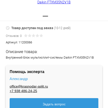
Товар доступен под заказ
(10-12 дней)
Отзывов: 0
Артикул:
11200066
Описание товара:
Внутренний блок мультисплит-системы Daikin FTXM35N2V1B
Помощь эксперта
Александр
office@krasnodar-split.ru
+7 938 486-24-25
Задать вопрос