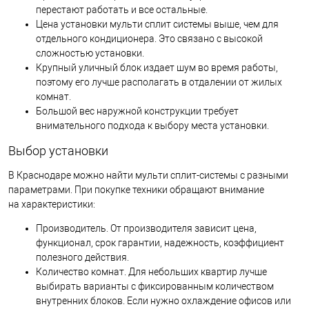
перестают работать и все остальные.
Цена установки мульти сплит системы выше, чем для
отдельного кондиционера. Это связано с высокой
сложностью установки.
Крупный уличный блок издает шум во время работы,
поэтому его лучше располагать в отдалении от жилых
комнат.
Большой вес наружной конструкции требует
внимательного подхода к выбору места установки.
Выбор установки
В Краснодаре можно найти мульти сплит-системы с разными
параметрами. При покупке техники обращают внимание
на характеристики:
Производитель. От производителя зависит цена,
функционал, срок гарантии, надежность, коэффициент
полезного действия.
Количество комнат. Для небольших квартир лучше
выбирать варианты с фиксированным количеством
внутренних блоков. Если нужно охлаждение офисов или