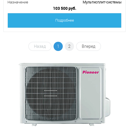
Назначение
Мультисплит-системы
103 500 руб.
Подробнее
Назад
1
2
Вперед