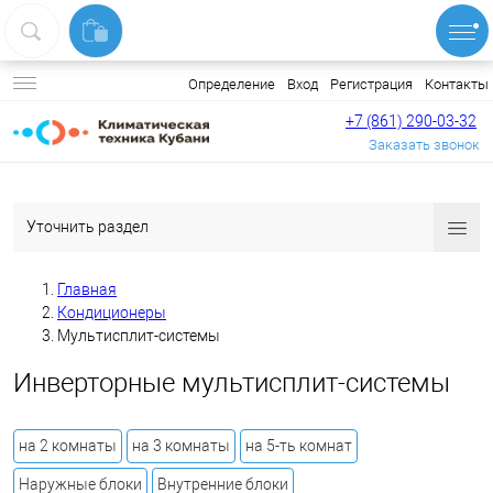
Вход
Регистрация
Контакты
Определение
+7 (861) 290-03-32
Заказать звонок
Уточнить раздел
Главная
Кондиционеры
Мультисплит-системы
Инверторные мультисплит-системы
на 2 комнаты
на 3 комнаты
на 5-ть комнат
Наружные блоки
Внутренние блоки