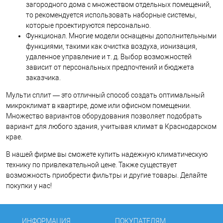
загородного дома с множеством отдельных помещений,
то рекомендуется использовать наборные системы,
которые проектируются персонально.
Функционал. Многие модели оснащены дополнительными
функциями, такими как очистка воздуха, ионизация,
удаленное управление и т. д. Выбор возможностей
зависит от персональных предпочтений и бюджета
заказчика.
Мульти сплит — это отличный способ создать оптимальный
микроклимат в квартире, доме или офисном помещении.
Множество вариантов оборудования позволяет подобрать
вариант для любого здания, учитывая климат в Краснодарском
крае.
В нашей фирме вы сможете купить надежную климатическую
технику по привлекательной цене. Также существует
возможность приобрести фильтры и другие товары. Делайте
покупки у нас!
ИНФОРМАЦИЯ
ПОКУПАТЕЛЯМ