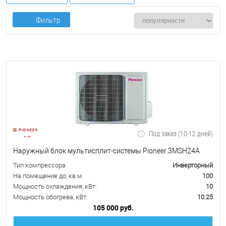
Фильтр
Под заказ (10-12 дней)
Наружный блок мультисплит-системы Pioneer 3MSH24A
Тип компрессора
Инверторный
На помещение до, кв.м
100
Мощность охлаждения, кВт:
10
Мощность обогрева, кВт:
10.25
105 000 руб.