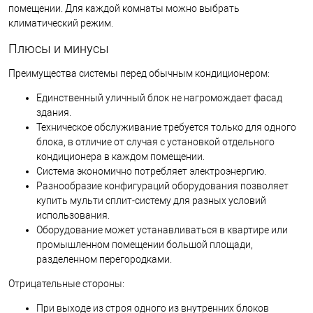
помещении. Для каждой комнаты можно выбрать
климатический режим.
Плюсы и минусы
Преимущества системы перед обычным кондиционером:
Единственный уличный блок не нагромождает фасад
здания.
Техническое обслуживание требуется только для одного
блока, в отличие от случая с установкой отдельного
кондиционера в каждом помещении.
Система экономично потребляет электроэнергию.
Разнообразие конфигураций оборудования позволяет
купить мульти сплит-систему для разных условий
использования.
Оборудование может устанавливаться в квартире или
промышленном помещении большой площади,
разделенном перегородками.
Отрицательные стороны:
При выходе из строя одного из внутренних блоков