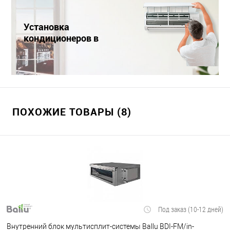
Установка
кондиционеров в
Краснодаре
ПОХОЖИЕ ТОВАРЫ (8)
Под заказ (10-12 дней)
Внутренний блок мультисплит-системы Ballu BDI-FM/in-