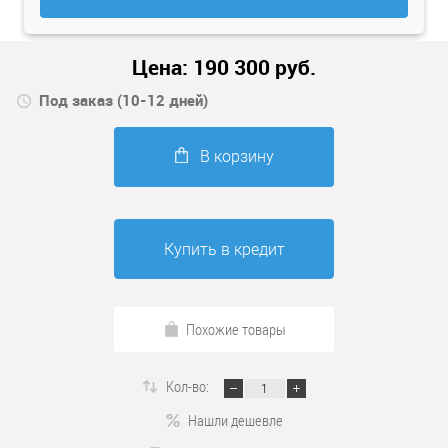
Цена:
190 300
руб.
Под заказ (10-12 дней)
В корзину
Купить в кредит
Похожие товары
Кол-во:
Нашли дешевле