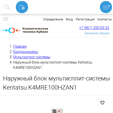
Вход
Регистрация
Контакты
Определение
+7 (861) 290-03-32
Заказать звонок
Главная
Кондиционеры
Мультисплит-системы
Наружный блок мультисплит-системы Kentatsu
K4MRE100HZAN1
Наружный блок мультисплит-системы
Kentatsu K4MRE100HZAN1