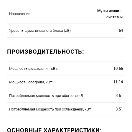
Мультисплит-
Назначение
системы
64
Уровень шума внешнего блока (дБ)
ПРОИЗВОДИТЕЛЬНОСТЬ:
10.55
Мощность охлаждения, кВт:
11.14
Мощность обогрева, кВт:
3.51
Потребляемая мощность при обогреве кВт
3.51
Потребляемая мощность при охлаждении, кВт
ОСНОВНЫЕ ХАРАКТЕРИСТИКИ: