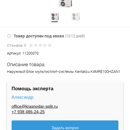
Товар доступен под заказ
(10-12 дней)
Отзывов: 0
Артикул:
11200070
Описание товара:
Наружный блок мультисплит-системы Kentatsu K4MRE100HZAN1
Помощь эксперта
Александр
office@krasnodar-split.ru
+7 938 486-24-25
Задать вопрос