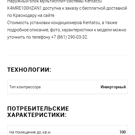
Наружный блок мультисплит-системы Kentatsu
K4MRE100HZAN1 доступна к заказу с бесплатной доставкой
по Краснодару на сайте.
Стоимость установки кондиционеров Kentatsu, а также
подробное описание, фото, характеристики к модели можно
уточнить по телефону +7 (861) 290-03-32.
ТЕХНОЛОГИИ:
Инверторный
Тип компрессора
ПОТРЕБИТЕЛЬСКИЕ
ХАРАКТЕРИСТИКИ:
100
На помещение до, кв.м