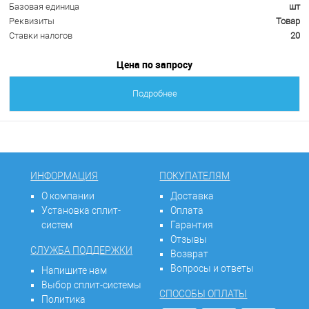
Базовая единица
шт
Реквизиты
Товар
Ставки налогов
20
Цена по запросу
Подробнее
ИНФОРМАЦИЯ
ПОКУПАТЕЛЯМ
О компании
Доставка
Установка сплит-
Оплата
систем
Гарантия
Отзывы
СЛУЖБА ПОДДЕРЖКИ
Возврат
Вопросы и ответы
Напишите нам
Выбор сплит-системы
СПОСОБЫ ОПЛАТЫ
Политика