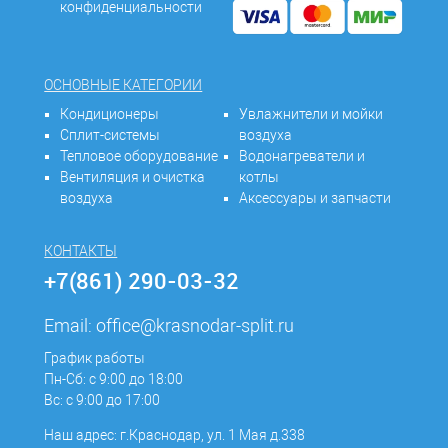
конфиденциальности
ОСНОВНЫЕ КАТЕГОРИИ
Кондиционеры
Увлажнители и мойки
Сплит-системы
воздуха
Тепловое оборудование
Водонагреватели и
Вентиляция и очистка
котлы
воздуха
Аксессуары и запчасти
КОНТАКТЫ
+7(861) 290-03-32
Email:
office@krasnodar-split.ru
График работы
Пн-Сб: с 9:00 до 18:00
Вс: с 9:00 до 17:00
Наш адрес: г.Краснодар, ул. 1 Мая д.338