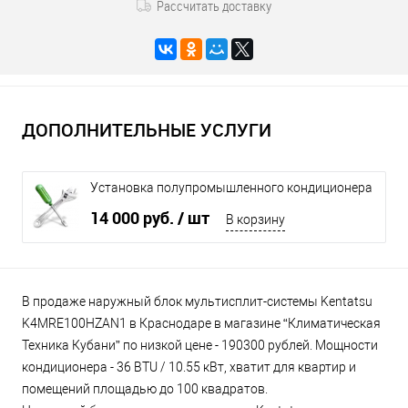
Рассчитать доставку
ДОПОЛНИТЕЛЬНЫЕ УСЛУГИ
Установка полупромышленного кондиционера
до 12 кВт
14 000 руб.
/ шт
В корзину
В продаже наружный блок мультисплит-системы Kentatsu
K4MRE100HZAN1 в Краснодаре в магазине “Климатическая
Техника Кубани” по низкой цене - 190300 рублей. Мощности
кондиционера - 36 BTU / 10.55 кВт, хватит для квартир и
помещений площадью до 100 квадратов.