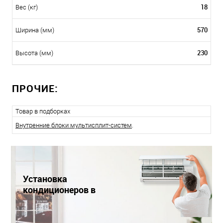
18
Вес (кг)
570
Ширина (мм)
230
Высота (мм)
ПРОЧИЕ:
Товар в подборках
Внутренние блоки мультисплит-систем
.
Установка
кондиционеров в
Краснодаре