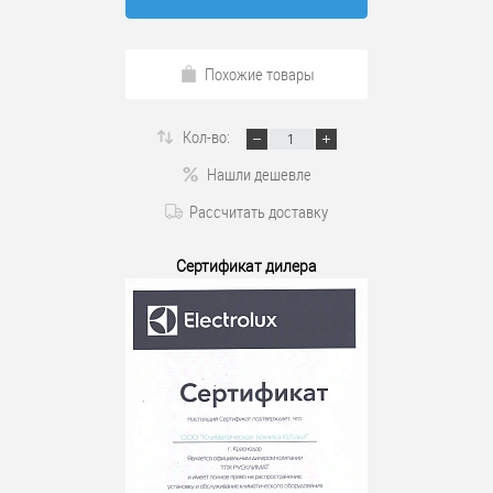
Похожие товары
Кол-во:
Нашли дешевле
Рассчитать доставку
Сертификат дилера