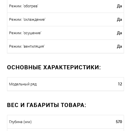
Да
Режим: 'обогрев'
Да
Режим: 'охлаждение'
Да
Режим: 'осушение'
Да
Режим: 'вентиляция'
ОСНОВНЫЕ ХАРАКТЕРИСТИКИ:
12
Модельный ряд
ВЕС И ГАБАРИТЫ ТОВАРА:
570
Глубина (мм)