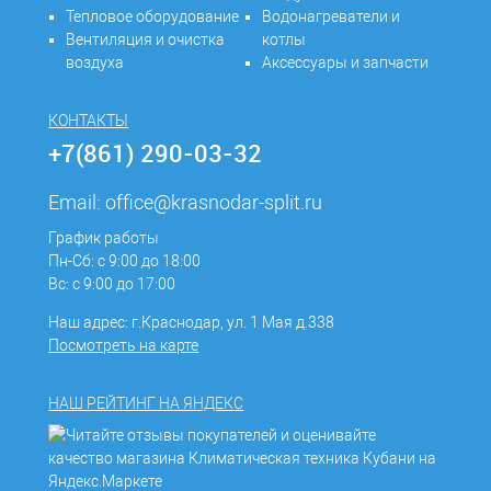
Тепловое оборудование
Водонагреватели и
Вентиляция и очистка
котлы
воздуха
Аксессуары и запчасти
КОНТАКТЫ
+7(861) 290-03-32
Email:
office@krasnodar-split.ru
График работы
Пн-Сб: с 9:00 до 18:00
Вс: с 9:00 до 17:00
Наш адрес: г.Краснодар, ул. 1 Мая д.338
Посмотреть на карте
НАШ РЕЙТИНГ НА ЯНДЕКС