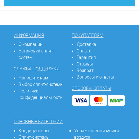
ИНФОРМАЦИЯ
ПОКУПАТЕЛЯМ
О компании
Доставка
Установка сплит-
Оплата
систем
Гарантия
Отзывы
СЛУЖБА ПОДДЕРЖКИ
Возврат
Вопросы и ответы
Напишите нам
Выбор сплит-системы
СПОСОБЫ ОПЛАТЫ
Политика
конфиденциальности
ОСНОВНЫЕ КАТЕГОРИИ
Кондиционеры
Увлажнители и мойки
Сплит-системы
воздуха