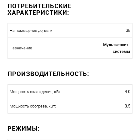
ПОТРЕБИТЕЛЬСКИЕ
ХАРАКТЕРИСТИКИ:
35
На помещение до, кв.м
Мультисплит-
Назначение
системы
ПРОИЗВОДИТЕЛЬНОСТЬ:
4.0
Мощность охлаждения, кВт:
3.5
Мощность обогрева, кВт:
РЕЖИМЫ: