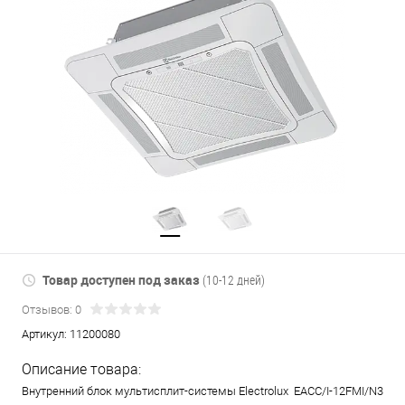
Товар доступен под заказ
(10-12 дней)
Отзывов: 0
Артикул:
11200080
Описание товара:
Внутренний блок мультисплит-системы Electrolux EACС/I-12FMI/N3