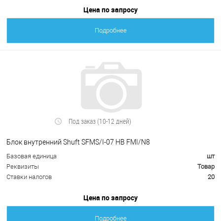
Цена по запросу
Подробнее
Под заказ (10-12 дней)
Блок внутренний Shuft SFMS/I-07 HB FMI/N8
Базовая единица
шт
Реквизиты
Товар
Ставки налогов
20
Цена по запросу
Подробнее