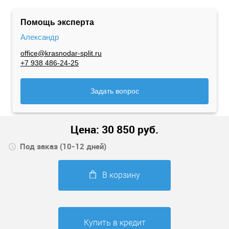
Помощь эксперта
Александр
office@krasnodar-split.ru
+7 938 486-24-25
Задать вопрос
Цена:
30 850
руб.
Под заказ (10-12 дней)
В корзину
Купить в кредит