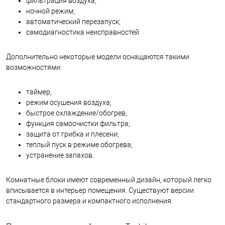
фильтрация воздуха;
ночной режим;
автоматический перезапуск;
самодиагностика неисправностей.
Дополнительно некоторые модели оснащаются такими
возможностями:
таймер;
режим осушения воздуха;
быстрое охлаждение/обогрев;
функция самоочистки фильтра;
защита от грибка и плесени;
теплый пуск в режиме обогрева;
устранение запахов.
Комнатные блоки имеют современный дизайн, который легко
вписывается в интерьер помещения. Существуют версии
стандартного размера и компактного исполнения.