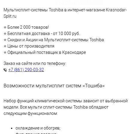
Мультисплит-системы Toshiba в интернет-магазине Krasnodar-
Split.ru
⭐ Более 2 000 товаров!
⭐ Бесплатная доставка - от 10 000 руб.
⭐ Скидки и Акции на Мультисплит-системы Toshiba
⭐ Цены от производителя
⭐ Официальный поставщик в Краснодаре
Заказ на сайте или по телефону:
+7 (861) 290-03-32
Возможности мультисплит систем «Тошиба»
Набор функций климатической системы зависит от выбранной
модели.
Все мульти сплит-системы Toshiba обладают
следующим функционалом:
охлаждение и обогрев;