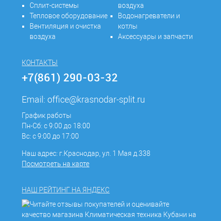
Сплит-системы
воздуха
Тепловое оборудование
Водонагреватели и
Вентиляция и очистка
котлы
воздуха
Аксессуары и запчасти
КОНТАКТЫ
+7(861) 290-03-32
Email:
office@krasnodar-split.ru
График работы
Пн-Сб: с 9:00 до 18:00
Вс: с 9:00 до 17:00
Наш адрес: г.Краснодар, ул. 1 Мая д.338
Посмотреть на карте
НАШ РЕЙТИНГ НА ЯНДЕКС