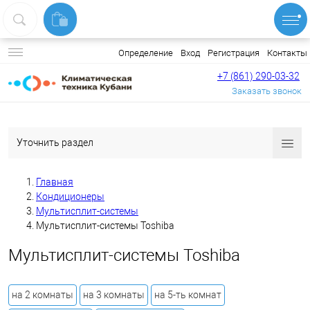
Вход
Регистрация
Контакты
Определение
+7 (861) 290-03-32
Заказать звонок
Уточнить раздел
Главная
Кондиционеры
Мультисплит-системы
Мультисплит-системы Toshiba
Мультисплит-системы Toshiba
на 2 комнаты
на 3 комнаты
на 5-ть комнат