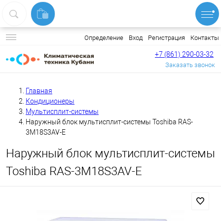
Вход
Регистрация
Контакты
Определение
+7 (861) 290-03-32
Заказать звонок
Главная
Кондиционеры
Мультисплит-системы
Наружный блок мультисплит-системы Toshiba RAS-
3M18S3AV-E
Наружный блок мультисплит-системы
Toshiba RAS-3M18S3AV-E