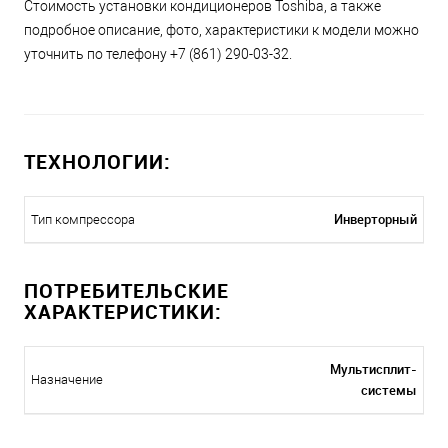
Стоимость установки кондиционеров Toshiba, а также
подробное описание, фото, характеристики к модели можно
уточнить по телефону +7 (861) 290-03-32.
ТЕХНОЛОГИИ:
Инверторный
Тип компрессора
ПОТРЕБИТЕЛЬСКИЕ
ХАРАКТЕРИСТИКИ:
Мультисплит-
Назначение
системы