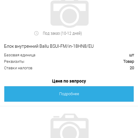
Под заказ (10-12 дней)
Блок внутренний Ballu BSUI-FM/in-18HN8/EU
Базовая единица
шт
Реквизиты
Товар
Ставки налогов
20
Цена по запросу
Подробнее