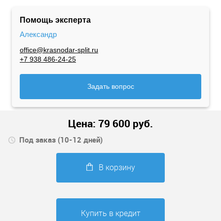
Помощь эксперта
Александр
office@krasnodar-split.ru
+7 938 486-24-25
Задать вопрос
Цена:
79 600
руб.
Под заказ (10-12 дней)
В корзину
Купить в кредит