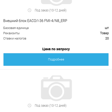
Под заказ (10-12 дней)
Внешний блок EACO/I-36 FMI-4/N8_ERP
Базовая единица
шт
Реквизиты
Товар
Ставки налогов
20
Цена по запросу
Подробнее
Под заказ (10-12 дней)