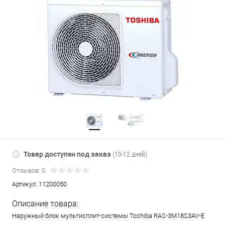
Товар доступен под заказ
(10-12 дней)
Отзывов: 0
Артикул:
11200050
Описание товара:
Наружный блок мультисплит-системы Toshiba RAS-3M18S3AV-E