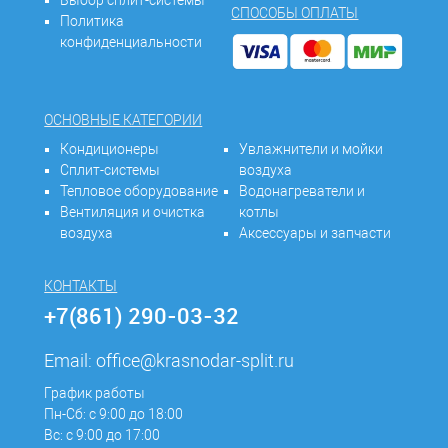
Выбор сплит-системы
СПОСОБЫ ОПЛАТЫ
Политика
конфиденциальности
ОСНОВНЫЕ КАТЕГОРИИ
Кондиционеры
Увлажнители и мойки
Сплит-системы
воздуха
Тепловое оборудование
Водонагреватели и
Вентиляция и очистка
котлы
воздуха
Аксессуары и запчасти
КОНТАКТЫ
+7(861) 290-03-32
Email:
office@krasnodar-split.ru
График работы
Пн-Сб: с 9:00 до 18:00
Вс: с 9:00 до 17:00