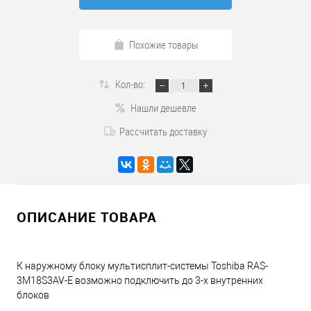
Похожие товары
Кол-во:
Нашли дешевле
Рассчитать доставку
ОПИСАНИЕ ТОВАРА
К наружному блоку мультисплит-системы Toshiba RAS-
3M18S3AV-E возможно подключить до 3-х внутренних
блоков