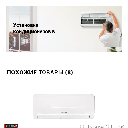
Установка
кондиционеров в
Краснодаре
ПОХОЖИЕ ТОВАРЫ (8)
Под заказ (10-12 дней)