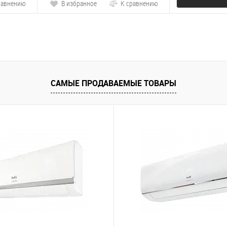
равнению
В избранное
К сравнению
В избранно
САМЫЕ ПРОДАВАЕМЫЕ ТОВАРЫ