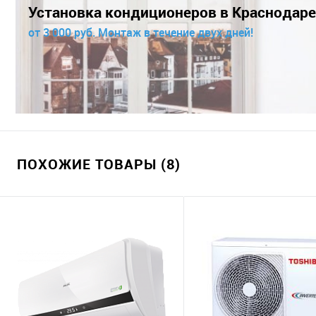
Установка кондиционеров в Краснодаре
от 3 000 руб. Монтаж в течение двух дней!
ПОХОЖИЕ ТОВАРЫ (8)