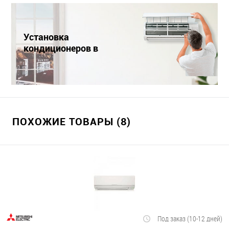
Установка
кондиционеров в
Краснодаре
ПОХОЖИЕ ТОВАРЫ (8)
Под заказ (10-12 дней)