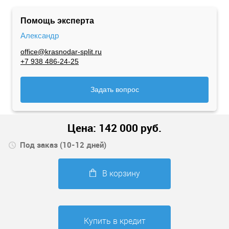
Помощь эксперта
Александр
office@krasnodar-split.ru
+7 938 486-24-25
Задать вопрос
Цена:
142 000
руб.
Под заказ (10-12 дней)
В корзину
Купить в кредит