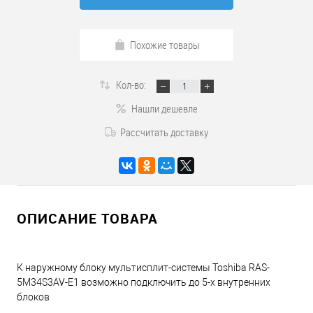
Похожие товары
Кол-во:
Нашли дешевле
Рассчитать доставку
ОПИСАНИЕ ТОВАРА
К наружному блоку мультисплит-системы Toshiba RAS-
5M34S3AV-E1 возможно подключить до 5-х внутренних
блоков