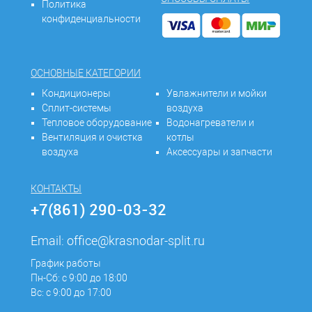
Политика
конфиденциальности
ОСНОВНЫЕ КАТЕГОРИИ
Кондиционеры
Увлажнители и мойки
Сплит-системы
воздуха
Тепловое оборудование
Водонагреватели и
Вентиляция и очистка
котлы
воздуха
Аксессуары и запчасти
КОНТАКТЫ
+7(861) 290-03-32
Email:
office@krasnodar-split.ru
График работы
Пн-Сб: с 9:00 до 18:00
Вс: с 9:00 до 17:00