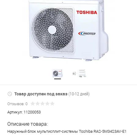
Товар доступен под заказ
(10-12 дней)
Отзывов: 0
Артикул:
11200053
Описание товара:
Наружный блок мультисплит-системы Toshiba RAS-5M34S3AV-E1