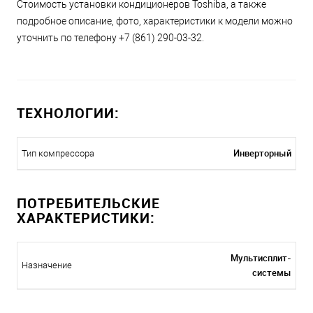
Стоимость установки кондиционеров Toshiba, а также
подробное описание, фото, характеристики к модели можно
уточнить по телефону +7 (861) 290-03-32.
ТЕХНОЛОГИИ:
Инверторный
Тип компрессора
ПОТРЕБИТЕЛЬСКИЕ
ХАРАКТЕРИСТИКИ:
Мультисплит-
Назначение
системы