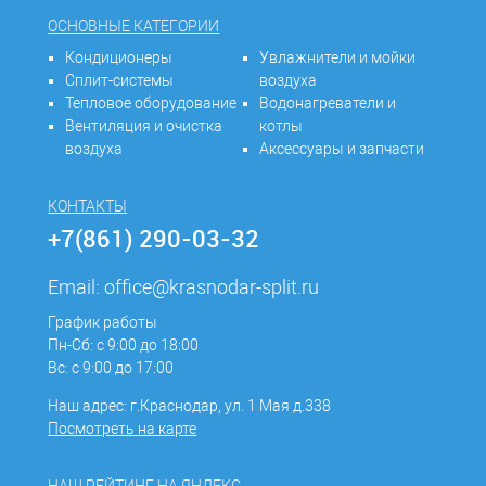
ОСНОВНЫЕ КАТЕГОРИИ
Кондиционеры
Увлажнители и мойки
Сплит-системы
воздуха
Тепловое оборудование
Водонагреватели и
Вентиляция и очистка
котлы
воздуха
Аксессуары и запчасти
КОНТАКТЫ
+7(861) 290-03-32
Email:
office@krasnodar-split.ru
График работы
Пн-Сб: с 9:00 до 18:00
Вс: с 9:00 до 17:00
Наш адрес: г.Краснодар, ул. 1 Мая д.338
Посмотреть на карте
НАШ РЕЙТИНГ НА ЯНДЕКС