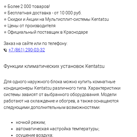
⭐ Более 2 000 товаров!
⭐ Бесплатная доставка - от 10 000 руб.
⭐ Скидки и Акции на Мультисплит-системы Kentatsu
⭐ Цены от производителя
⭐ Официальный поставщик в Краснодаре
Заказ на сайте или по телефону:
+7 (861) 290-03-32
Функции климатических установок Kentatsu
Для одного наружного блока можно купить комнатные
кондиционеры Kentatsu различного типа. Характеристики
системы зависят от выбранного оборудования. Модели
работают на охлаждение и обогрев, а также оснащаются
следующими дополнительным возможностями:
ночной режим;
автоматическая настройка температуры;
осушение воздуха;