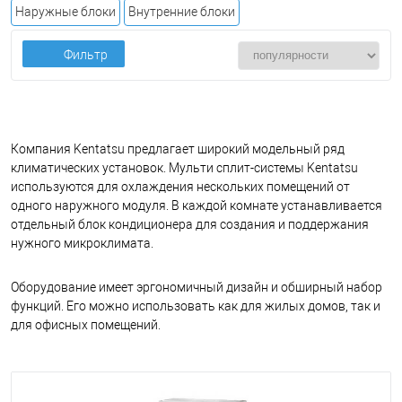
Наружные блоки
Внутренние блоки
Фильтр
Компания Kentatsu предлагает широкий модельный ряд
климатических установок. Мульти сплит-системы Kentatsu
используются для охлаждения нескольких помещений от
одного наружного модуля. В каждой комнате устанавливается
отдельный блок кондиционера для создания и поддержания
нужного микроклимата.
Оборудование имеет эргономичный дизайн и обширный набор
функций. Его можно использовать как для жилых домов, так и
для офисных помещений.