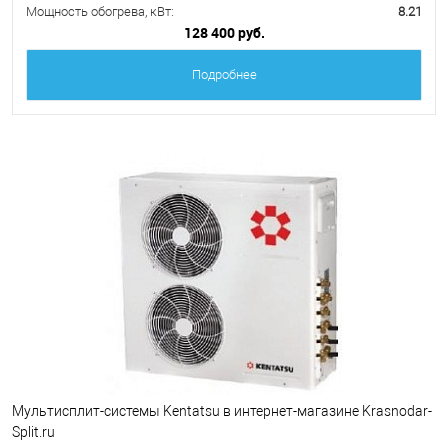
Мощность обогрева, кВт:
8.21
128 400 руб.
Подробнее
Мультисплит-системы Kentatsu в интернет-магазине Krasnodar-
Split.ru