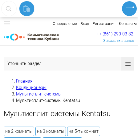
Вход
Регистрация
Контакты
Определение
+7 (861) 290-03-32
Заказать звонок
Уточнить раздел
Главная
Кондиционеры
Мультисплит-системы
Мультисплит-системы Kentatsu
Мультисплит-системы Kentatsu
на 2 комнаты
на 3 комнаты
на 5-ть комнат