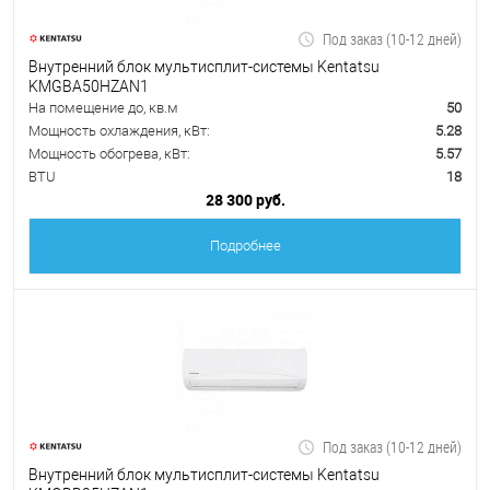
Под заказ (10-12 дней)
Внутренний блок мультисплит-системы Kentatsu
KMGBA50HZAN1
На помещение до, кв.м
50
Мощность охлаждения, кВт:
5.28
Мощность обогрева, кВт:
5.57
BTU
18
28 300 руб.
Подробнее
Под заказ (10-12 дней)
Внутренний блок мультисплит-системы Kentatsu