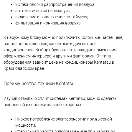
3D технология распространения воздуха;
автоматический перезапуск;
включение и выключение по таймеру;
фильтрация и ионизация воздуха.
К наружному блоку можно подключить колонные, настенные,
напольно-потолочные, кассетные и другие виды
кондиционеров. Выбор обусловлен площадью помещения,
оформлением интерьера и другими факторами. От типа
оборудования зависит цена на кондиционеры Kentatsu в
Краснодарском крае.
Преимущества техники Kentatsu
Изучив отзывы о сплит системах Kentatsu, можно сделать
выводы об их положительных сторонах:
Низкое потребление электроэнергии при высокой
мощности.
Стабильная работа в любом режиме при наружной