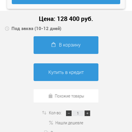
Цена:
128 400
руб.
Под заказ (10-12 дней)
В корзину
Купить в кредит
Похожие товары
Кол-во:
Нашли дешевле