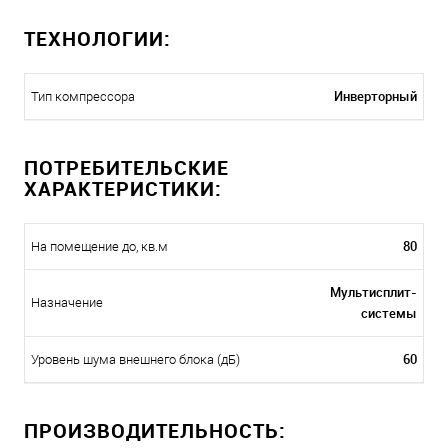
ТЕХНОЛОГИИ:
Инверторный
Тип компрессора
ПОТРЕБИТЕЛЬСКИЕ
ХАРАКТЕРИСТИКИ:
80
На помещение до, кв.м
Мультисплит-
Назначение
системы
60
Уровень шума внешнего блока (дБ)
ПРОИЗВОДИТЕЛЬНОСТЬ: