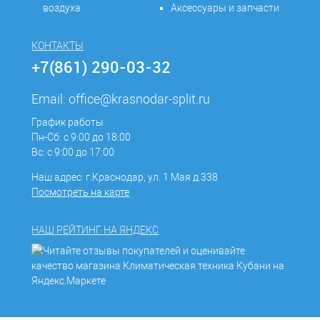
воздуха
Аксессуары и запчасти
КОНТАКТЫ
+7(861) 290-03-32
Email:
office@krasnodar-split.ru
График работы
Пн-Сб: с 9:00 до 18:00
Вс: с 9:00 до 17:00
Наш адрес: г.Краснодар, ул. 1 Мая д.338
Посмотреть на карте
НАШ РЕЙТИНГ НА ЯНДЕКС