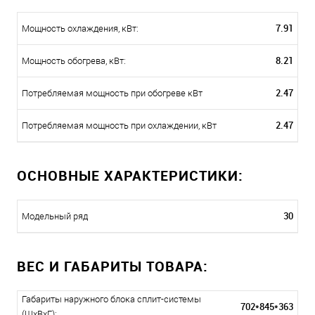
7.91
Мощность охлаждения, кВт:
8.21
Мощность обогрева, кВт:
2.47
Потребляемая мощность при обогреве кВт
2.47
Потребляемая мощность при охлаждении, кВт
ОСНОВНЫЕ ХАРАКТЕРИСТИКИ:
30
Модельный ряд
ВЕС И ГАБАРИТЫ ТОВАРА:
Габариты наружного блока сплит-системы
702*845*363
(ШxВxГ):