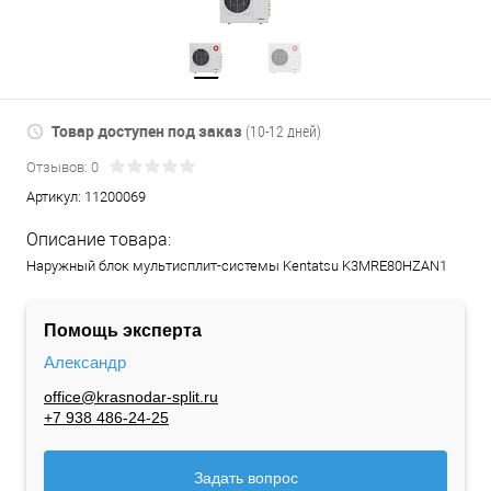
Товар доступен под заказ
(10-12 дней)
Отзывов: 0
Артикул:
11200069
Описание товара:
Наружный блок мультисплит-системы Kentatsu K3MRE80HZAN1
Помощь эксперта
Александр
office@krasnodar-split.ru
+7 938 486-24-25
Задать вопрос