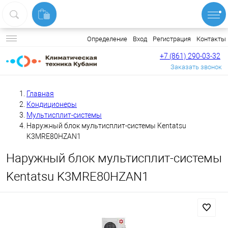
Вход
Регистрация
Контакты
Определение
+7 (861) 290-03-32
Заказать звонок
Главная
Кондиционеры
Мультисплит-системы
Наружный блок мультисплит-системы Kentatsu
K3MRE80HZAN1
Наружный блок мультисплит-системы
Kentatsu K3MRE80HZAN1