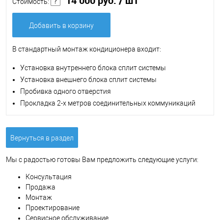
14 000 руб.
/ шт
Стоимость:
Добавить в корзину
В стандартный монтаж кондиционера входит:
Установка внутреннего блока сплит системы
Установка внешнего блока сплит системы
Пробивка одного отверстия
Прокладка 2-х метров соединительных коммуникаций
Вернуться в раздел
Мы с радостью готовы Вам предложить следующие услуги:
Консультация
Продажа
Монтаж
Проектирование
Сервисное обслуживание