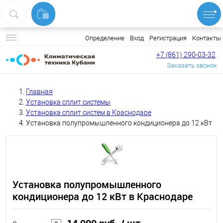
Вход
Регистрация
Контакты
Определение
+7 (861) 290-03-32
Заказать звонок
Главная
Установка сплит системы
Установка сплит систем в Краснодаре
Установка полупромышленного кондиционера до 12 кВт
Установка полупромышленного
кондиционера до 12 кВт в Краснодаре