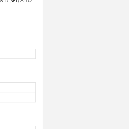
 +7 (861) 290-03-