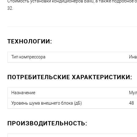
Стоимость установки кондиционеров Ballu, а также подробное о
32.
ТЕХНОЛОГИИ:
Тип компрессора
Инв
ПОТРЕБИТЕЛЬСКИЕ ХАРАКТЕРИСТИКИ:
Назначение
Мул
Уровень шума внешнего блока (дБ)
48
ПРОИЗВОДИТЕЛЬНОСТЬ: