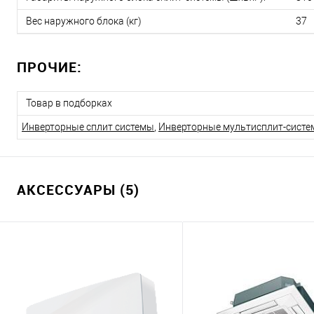
Вес наружного блока (кг)
37
ПРОЧИЕ:
Товар в подборках
Инверторные сплит системы
,
Инверторные мультисплит-сист
АКСЕССУАРЫ (5)