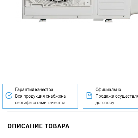
Гарантия качества
Официально
Вся продукция снабжена
Продажа осуществля
сертификатами качества
договору
ОПИСАНИЕ ТОВАРА