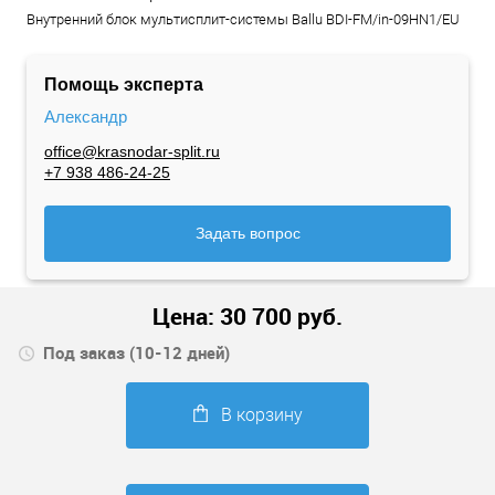
Внутренний блок мультисплит-системы Ballu BDI-FM/in-09HN1/EU
Помощь эксперта
Александр
office@krasnodar-split.ru
+7 938 486-24-25
Задать вопрос
Цена:
30 700
руб.
Под заказ (10-12 дней)
В корзину