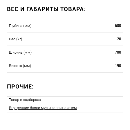
ВЕС И ГАБАРИТЫ ТОВАРА:
600
Глубина (мм)
20
Вес (кг)
700
Ширина (мм)
190
Высота (мм)
ПРОЧИЕ:
Товар в подборках
Внутренние блоки мультисплит-систем
.