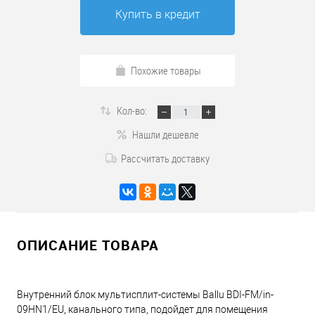
Купить в кредит
Похожие товары
Кол-во:
Нашли дешевле
Рассчитать доставку
ОПИСАНИЕ ТОВАРА
Внутренний блок мультисплит-системы Ballu BDI-FM/in-
09HN1/EU, канального типа, подойдет для помещения