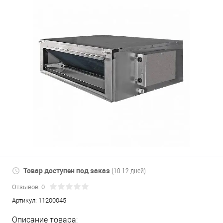
Товар доступен под заказ
(10-12 дней)
Отзывов: 0
Артикул:
11200045
Описание товара: