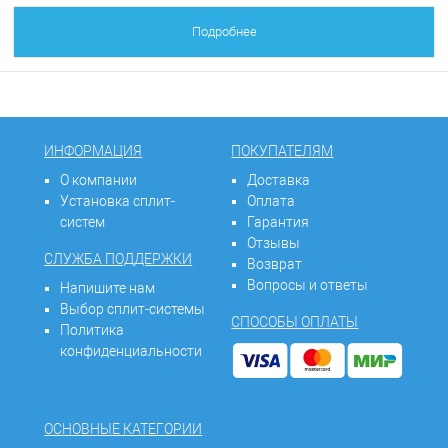
Подробнее
ИНФОРМАЦИЯ
ПОКУПАТЕЛЯМ
О компании
Доставка
Установка сплит-
Оплата
систем
Гарантия
Отзывы
СЛУЖБА ПОДДЕРЖКИ
Возврат
Вопросы и ответы
Напишите нам
Выбор сплит-системы
СПОСОБЫ ОПЛАТЫ
Политика
конфиденциальности
ОСНОВНЫЕ КАТЕГОРИИ