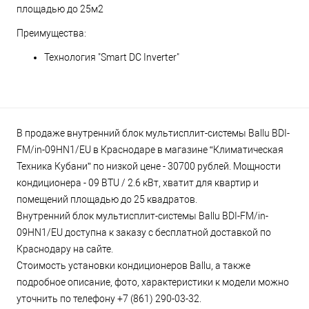
площадью до 25м2
Преимущества:
Технология "Smart DC Inverter"
В продаже внутренний блок мультисплит-системы Ballu BDI-
FM/in-09HN1/EU в Краснодаре в магазине “Климатическая
Техника Кубани” по низкой цене - 30700 рублей. Мощности
кондиционера - 09 BTU / 2.6 кВт, хватит для квартир и
помещений площадью до 25 квадратов.
Внутренний блок мультисплит-системы Ballu BDI-FM/in-
09HN1/EU доступна к заказу с бесплатной доставкой по
Краснодару на сайте.
Стоимость установки кондиционеров Ballu, а также
подробное описание, фото, характеристики к модели можно
уточнить по телефону +7 (861) 290-03-32.