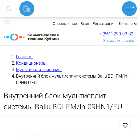
Вход
Регистрация
Контакты
Определение
+7 (861) 290-03-32
Заказать звонок
Главная
Кондиционеры
Мультисплит-системы
Внутренний блок мультисплит-системы Ballu BDI-FM/in-
09HN1/EU
Внутренний блок мультисплит-
системы Ballu BDI-FM/in-09HN1/EU