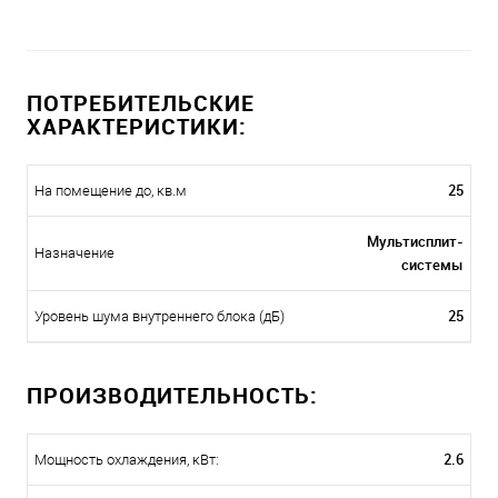
ПОТРЕБИТЕЛЬСКИЕ
ХАРАКТЕРИСТИКИ:
25
На помещение до, кв.м
Мультисплит-
Назначение
системы
25
Уровень шума внутреннего блока (дБ)
ПРОИЗВОДИТЕЛЬНОСТЬ:
2.6
Мощность охлаждения, кВт: