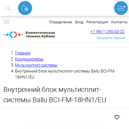
Вход
Регистрация
Контакты
Определение
+7 (861) 290-03-32
Заказать звонок
Главная
Кондиционеры
Мультисплит-системы
Внутренний блок мультисплит-системы Ballu BCI-FM-
18HN1/EU
Внутренний блок мультисплит-
системы Ballu BCI-FM-18HN1/EU