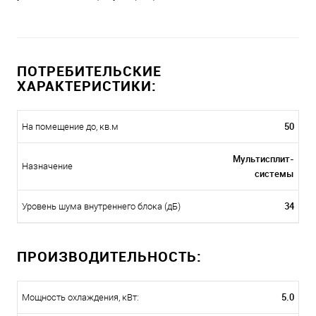
ПОТРЕБИТЕЛЬСКИЕ
ХАРАКТЕРИСТИКИ:
50
На помещение до, кв.м
Мультисплит-
Назначение
системы
34
Уровень шума внутреннего блока (дБ)
ПРОИЗВОДИТЕЛЬНОСТЬ:
5.0
Мощность охлаждения, кВт: