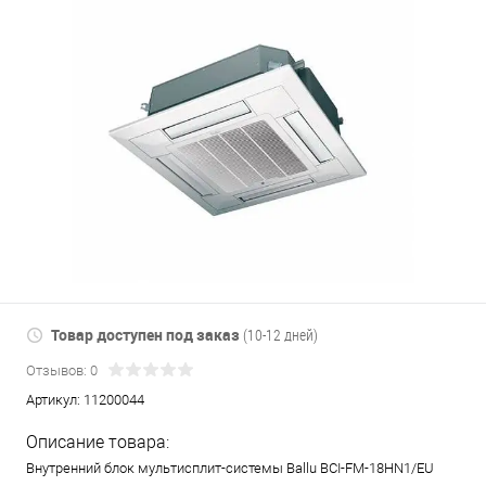
Товар доступен под заказ
(10-12 дней)
Отзывов: 0
Артикул:
11200044
Описание товара:
Внутренний блок мультисплит-системы Ballu BCI-FM-18HN1/EU