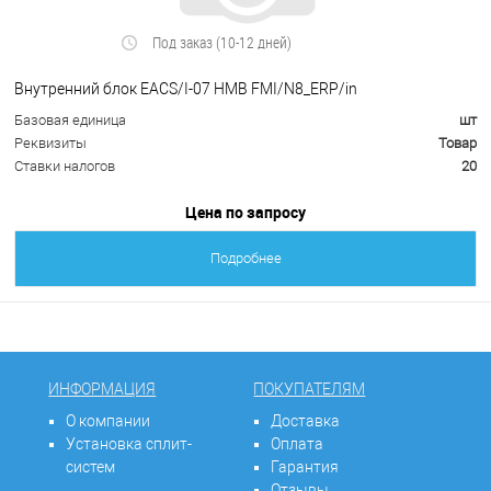
Под заказ (10-12 дней)
Внутренний блок EACS/I-07 HMB FMI/N8_ERP/in
Базовая единица
шт
Реквизиты
Товар
Ставки налогов
20
Цена по запросу
Подробнее
ИНФОРМАЦИЯ
ПОКУПАТЕЛЯМ
О компании
Доставка
Установка сплит-
Оплата
систем
Гарантия
Отзывы