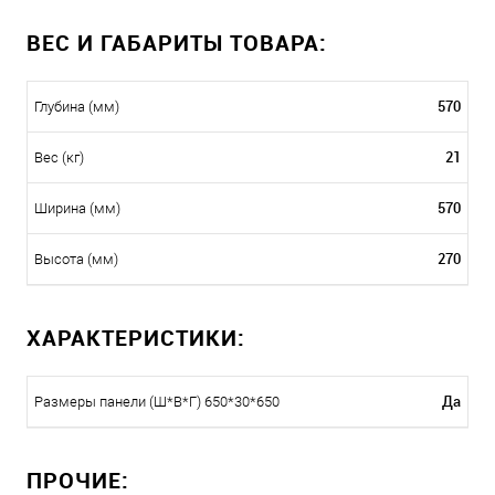
ВЕС И ГАБАРИТЫ ТОВАРА:
570
Глубина (мм)
21
Вес (кг)
570
Ширина (мм)
270
Высота (мм)
ХАРАКТЕРИСТИКИ:
Да
Размеры панели (Ш*В*Г) 650*30*650
ПРОЧИЕ: