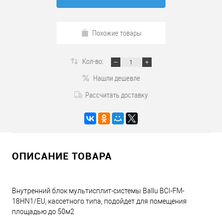
Похожие товары
Кол-во:
Нашли дешевле
Рассчитать доставку
ОПИСАНИЕ ТОВАРА
Внутренний блок мультисплит-системы Ballu BCI-FM-
18HN1/EU, кассетного типа, подойдет для помещения
площадью до 50м2