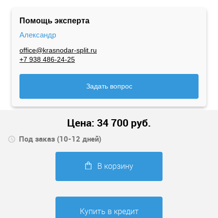
Помощь эксперта
Александр
office@krasnodar-split.ru
+7 938 486-24-25
Задать вопрос
Цена:
34 700
руб.
Под заказ (10-12 дней)
В корзину
Купить в кредит