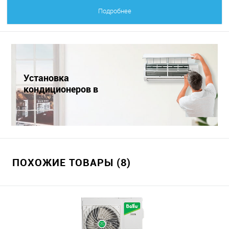
Подробнее
Установка
кондиционеров в
Краснодаре
ПОХОЖИЕ ТОВАРЫ (8)