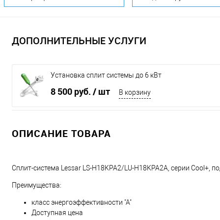
ДОПОЛНИТЕЛЬНЫЕ УСЛУГИ
Установка сплит системы до 6 кВт
8 500 руб.
/ шт
В корзину
ОПИСАНИЕ ТОВАРА
Сплит-система Lessar LS-H18KPA2/LU-H18KPA2A, серии Cool+, 
Преимущества:
класс энергоэффективности "А"
Доступная цена