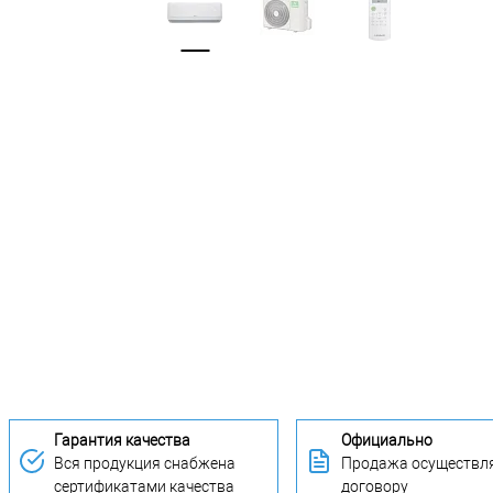
Гарантия качества
Официально
Вся продукция снабжена
Продажа осуществля
сертификатами качества
договору