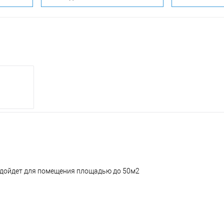
подойдет для помещения площадью до 50м2