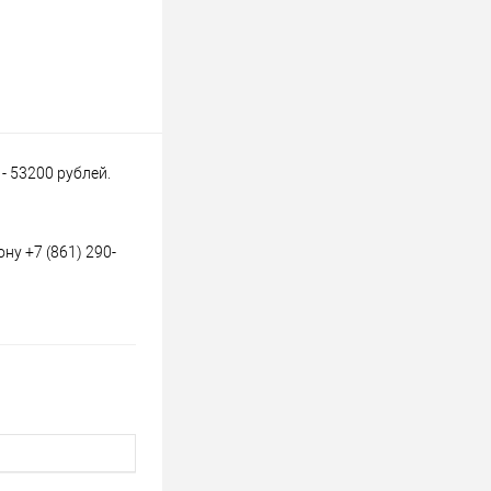
- 53200 рублей.
ну +7 (861) 290-