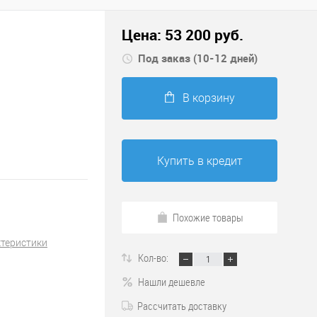
Цена:
53 200
руб.
Под заказ (10-12 дней)
В корзину
Купить в кредит
Похожие товары
ктеристики
Кол-во:
Нашли дешевле
Рассчитать доставку