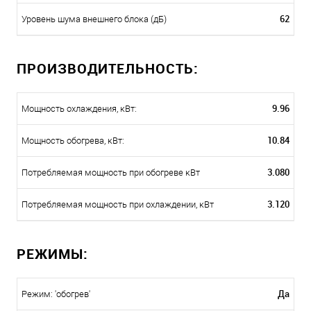
62
Уровень шума внешнего блока (дБ)
ПРОИЗВОДИТЕЛЬНОСТЬ:
9.96
Мощность охлаждения, кВт:
10.84
Мощность обогрева, кВт:
3.080
Потребляемая мощность при обогреве кВт
3.120
Потребляемая мощность при охлаждении, кВт
РЕЖИМЫ:
Да
Режим: 'обогрев'