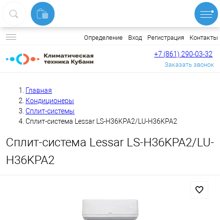
Вход
Регистрация
Контакты
Определение
+7 (861) 290-03-32
Заказать звонок
Главная
Кондиционеры
Сплит-системы
Сплит-система Lessar LS-H36KPA2/LU-H36KPA2
Сплит-система Lessar LS-H36KPA2/LU-
H36KPA2