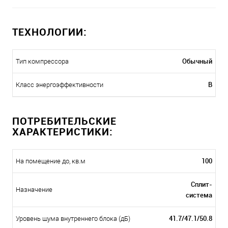
ТЕХНОЛОГИИ:
Обычный
Тип компрессора
B
Класс энергоэффективности
ПОТРЕБИТЕЛЬСКИЕ
ХАРАКТЕРИСТИКИ:
100
На помещение до, кв.м
Сплит-
Назначение
система
41.7/47.1/50.8
Уровень шума внутреннего блока (дБ)