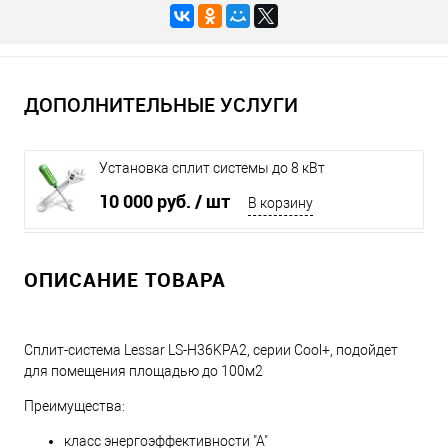
ДОПОЛНИТЕЛЬНЫЕ УСЛУГИ
Установка сплит системы до 8 кВт
10 000 руб.
/ шт
В корзину
ОПИСАНИЕ ТОВАРА
Сплит-система Lessar LS-H36KPA2, серии Cool+, подойдет
для помещения площадью до 100м2
Преимущества:
класс энергоэффективности "А"