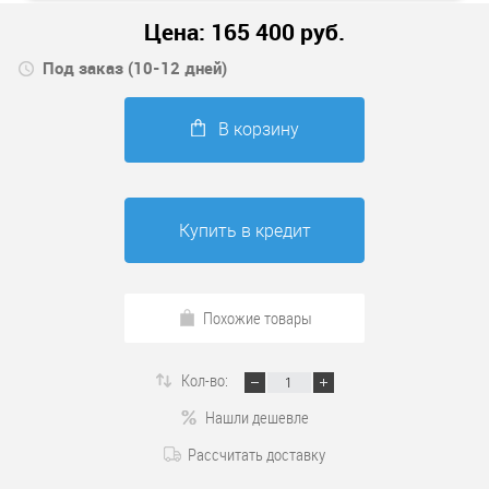
Цена:
165 400
руб.
Под заказ (10-12 дней)
В корзину
Купить в кредит
Похожие товары
Кол-во:
Нашли дешевле
Рассчитать доставку