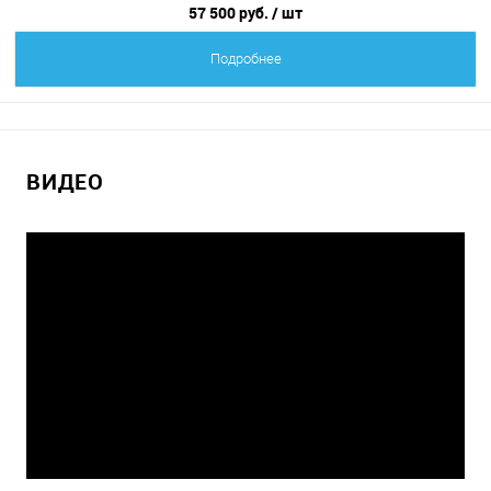
57 500 руб.
/ шт
Подробнее
ВИДЕО