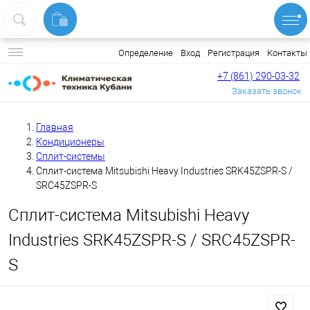
Вход
Регистрация
Контакты
Определение
+7 (861) 290-03-32
Заказать звонок
Главная
Кондиционеры
Сплит-системы
Сплит-система Mitsubishi Heavy Industries SRK45ZSPR-S /
SRC45ZSPR-S
Сплит-система Mitsubishi Heavy
Industries SRK45ZSPR-S / SRC45ZSPR-
S