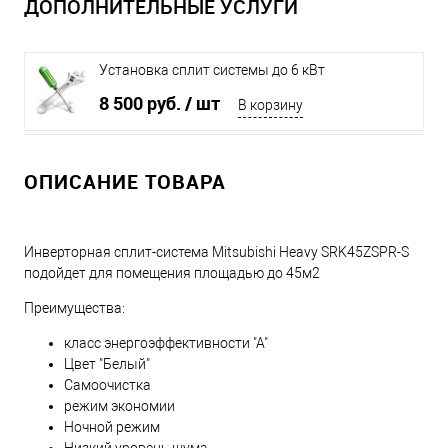
ДОПОЛНИТЕЛЬНЫЕ УСЛУГИ
Установка сплит системы до 6 кВт
8 500 руб.
/ шт
В корзину
ОПИСАНИЕ ТОВАРА
Инверторная сплит-система Mitsubishi Heavy SRK45ZSPR-S
подойдет для помещения площадью до 45м2
Преимущества:
класс энергоэффективности "А"
Цвет "Белый"
Самоочистка
режим экономии
Ночной режим