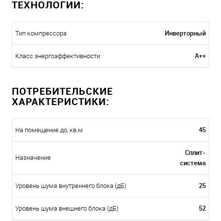
ТЕХНОЛОГИИ:
Инверторный
Тип компрессора
A++
Класс энергоэффективности
ПОТРЕБИТЕЛЬСКИЕ
ХАРАКТЕРИСТИКИ:
45
На помещение до, кв.м
Сплит-
Назначение
система
25
Уровень шума внутреннего блока (дБ)
52
Уровень шума внешнего блока (дБ)