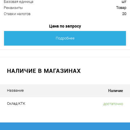
Базовая единица
шт
Реквизиты
Товар
Ставки налогов
20
Цена по запросу
Подробнее
НАЛИЧИЕ В МАГАЗИНАХ
Наличие
Название
Склад КТК
достаточно