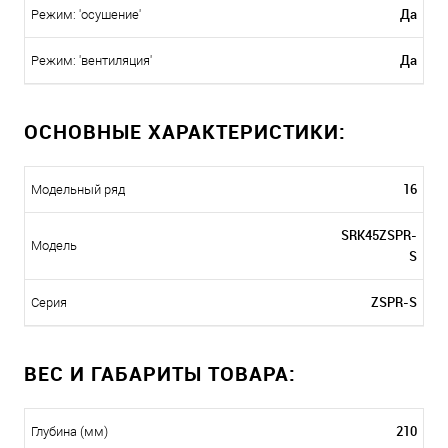
Да
Режим: 'осушение'
Да
Режим: 'вентиляция'
ОСНОВНЫЕ ХАРАКТЕРИСТИКИ:
16
Модельный ряд
SRK45ZSPR-
Модель
S
ZSPR-S
Серия
ВЕС И ГАБАРИТЫ ТОВАРА:
210
Глубина (мм)