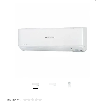
Отзывов: 0