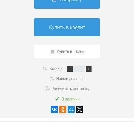
Купить в кредит
Купить в 1 клик
Кол-во:
Нашли дешевле
Рассчитать доставку
В наличии