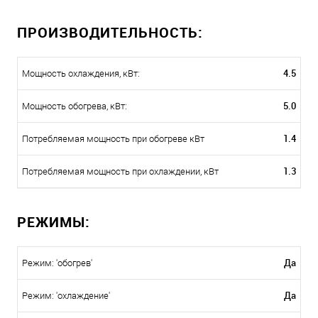
ПРОИЗВОДИТЕЛЬНОСТЬ:
4.5
Мощность охлаждения, кВт:
5.0
Мощность обогрева, кВт:
1.4
Потребляемая мощность при обогреве кВт
1.3
Потребляемая мощность при охлаждении, кВт
РЕЖИМЫ:
Да
Режим: 'обогрев'
Да
Режим: 'охлаждение'