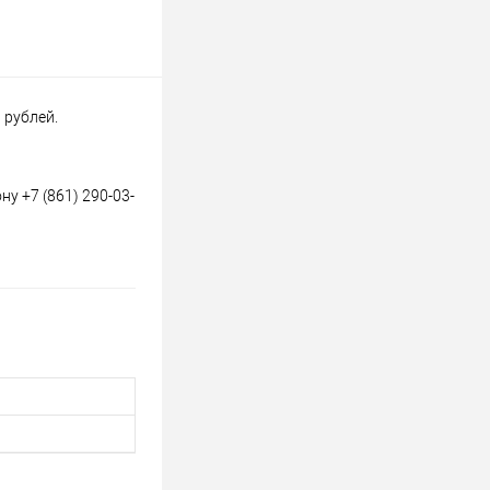
 рублей.
у +7 (861) 290-03-