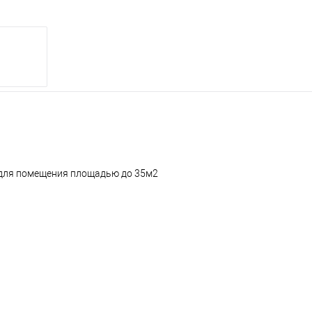
т для помещения площадью до 35м2