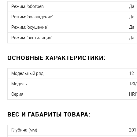
Режим: 'обогрев'
Да
Режим: 'охлаждение'
Да
Режим: 'осушение'
Да
Режим: 'вентиляция'
Да
ОСНОВНЫЕ ХАРАКТЕРИСТИКИ:
Модельный ряд
12
Модель
TSI
Серия
HRI
ВЕС И ГАБАРИТЫ ТОВАРА:
Глубина (мм)
201