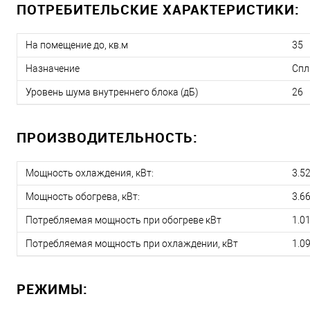
ПОТРЕБИТЕЛЬСКИЕ ХАРАКТЕРИСТИКИ:
На помещение до, кв.м
35
Назначение
Спл
Уровень шума внутреннего блока (дБ)
26
ПРОИЗВОДИТЕЛЬНОСТЬ:
Мощность охлаждения, кВт:
3.5
Мощность обогрева, кВт:
3.6
Потребляемая мощность при обогреве кВт
1.0
Потребляемая мощность при охлаждении, кВт
1.0
РЕЖИМЫ: