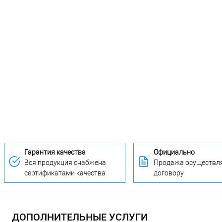
Гарантия качества
Официально
Вся продукция снабжена
Продажа осуществля
сертификатами качества
договору
ДОПОЛНИТЕЛЬНЫЕ УСЛУГИ