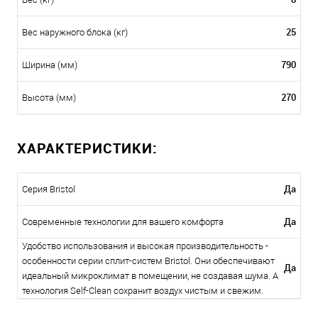
25
Вес наружного блока (кг)
790
Ширина (мм)
270
Высота (мм)
ХАРАКТЕРИСТИКИ:
Да
Серия Bristol
Да
Современные технологии для вашего комфорта
Удобство использования и высокая производительность -
особенности серии сплит-систем Bristol. Они обеспечивают
Да
идеальный микроклимат в помещении, не создавая шума. А
технология Self-Clean сохранит воздух чистым и свежим.