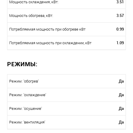
3.51
Мощность охлаждения, кВт:
3.57
Мощность обогрева, кВт:
0.99
Потребляемая мощность при обогреве кВт
1.09
Потребляемая мощность при охлаждении, кВт
РЕЖИМЫ:
Да
Режим: 'обогрев'
Да
Режим: 'охлаждение'
Да
Режим: 'осушение'
Да
Режим: 'вентиляция'