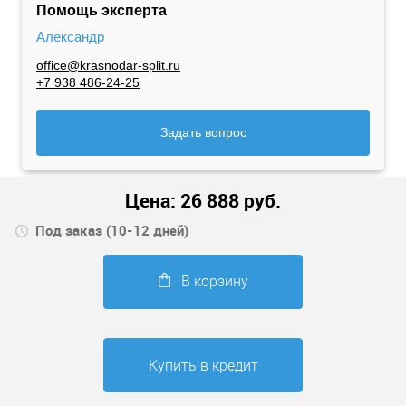
Помощь эксперта
Александр
office@krasnodar-split.ru
+7 938 486-24-25
Задать вопрос
Цена:
26 888
руб.
Под заказ (10-12 дней)
В корзину
Купить в кредит