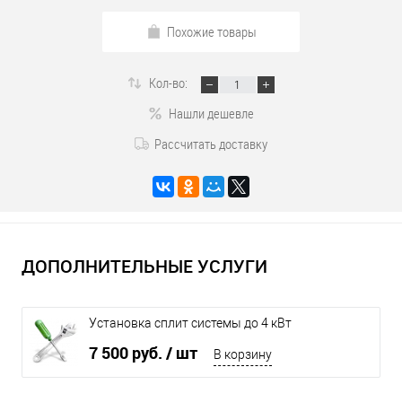
Похожие товары
Кол-во:
Нашли дешевле
Рассчитать доставку
ДОПОЛНИТЕЛЬНЫЕ УСЛУГИ
Установка сплит системы до 4 кВт
7 500 руб.
/ шт
В корзину