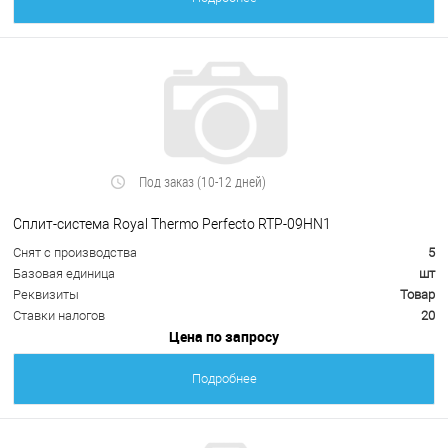
Под заказ (10-12 дней)
Сплит-система Royal Thermo Perfecto RTP-09HN1
Снят с производства
5
Базовая единица
шт
Реквизиты
Товар
Ставки налогов
20
Цена по запросу
Подробнее