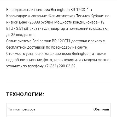
В продаже сплит-система Berlingtoun BR-12CST1 в
Краснодаре в магазине “Климатическая Техника Кубани” по
низкой цене - 26888 рублей. Мощности кондиционера - 12
BTU / 3.51 кВт, хватит для квартир и помещений площадью
до 35 квадратов.
Сплит-система Berlingtoun BR-12CST1 доступна к заказу с
бесплатной доставкой по Краснодару на сайте.
Стоимость установки кондиционеров Berlingtoun, а также
подробное описание, фото, характеристики к модели можно
уточнить по телефону +7 (861) 290-03-32.
ТЕХНОЛОГИИ:
Обычный
Тип компрессора