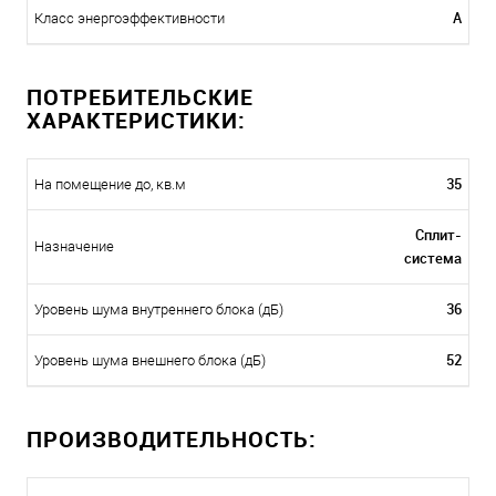
A
Класс энергоэффективности
ПОТРЕБИТЕЛЬСКИЕ
ХАРАКТЕРИСТИКИ:
35
На помещение до, кв.м
Сплит-
Назначение
система
36
Уровень шума внутреннего блока (дБ)
52
Уровень шума внешнего блока (дБ)
ПРОИЗВОДИТЕЛЬНОСТЬ: