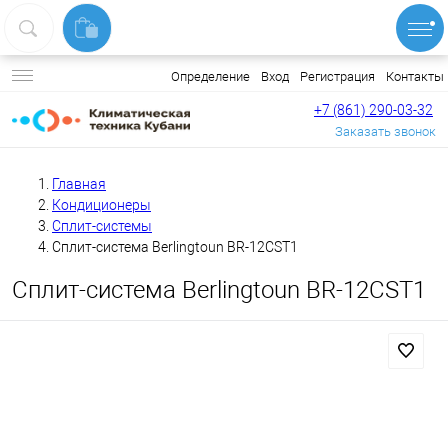
Вход
Регистрация
Контакты
Определение
+7 (861) 290-03-32
Заказать звонок
Главная
Кондиционеры
Сплит-системы
Сплит-система Berlingtoun BR-12CST1
Сплит-система Berlingtoun BR-12CST1