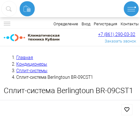
Вход
Регистрация
Контакты
Определение
+7 (861) 290-03-32
Заказать звонок
Главная
Кондиционеры
Сплит-системы
Сплит-система Berlingtoun BR-09CST1
Сплит-система Berlingtoun BR-09CST1