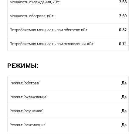
2.63
Мощность охлаждения, кВт:
2.69
Мощность обогрева, кВт:
0.82
Потребляемая мощность при обогреве кВт
0.74
Потребляемая мощность при охлаждении, кВт
РЕЖИМЫ:
Да
Режим: 'обогрев'
Да
Режим: 'охлаждение'
Да
Режим: 'осушение'
Да
Режим: 'вентиляция'