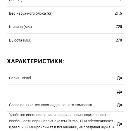
21.5
Вес наружного блока (кг)
720
Ширина (мм)
270
Высота (мм)
ХАРАКТЕРИСТИКИ:
Да
Серия Bristol
Да
Да
Современные технологии для вашего комфорта
Удобство использования и высокая производительность -
особенности серии сплит-систем Bristol. Они обеспечивают
Да
идеальный микроклимат в помещении, не создавая шума. А