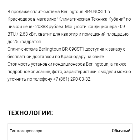
В продаже сплит-система Berlingtoun BR-09CST1 в
Краснодаре в магазине “Климатическая Техника Кубани” по
низкой цене - 20888 рублей. Мощности кондиционера - 09
BTU / 2.63 кВт, хватит для квартир и помещений площадью
до 25 квадратов.
Сплит-система Berlingtoun BR-09CST1 доступна к заказу с
бесплатной доставкой по Краснодару на сайте.
Стоимость установки кондиционеров Berlingtoun, а также
подробное описание, фото, характеристики к модели можно
уточнить по телефону +7 (861) 290-03-32.
ТЕХНОЛОГИИ:
Обычный
Тип компрессора