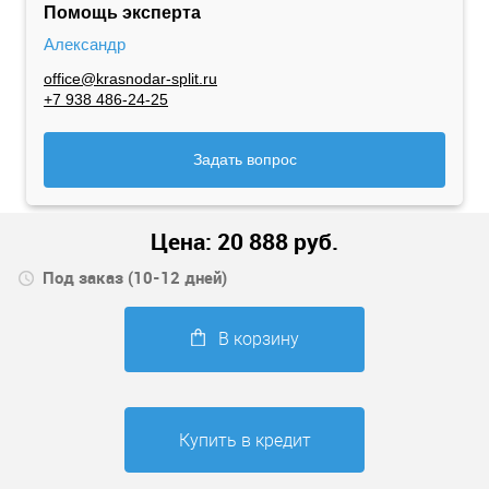
Помощь эксперта
Александр
office@krasnodar-split.ru
+7 938 486-24-25
Задать вопрос
Цена:
20 888
руб.
Под заказ (10-12 дней)
В корзину
Купить в кредит