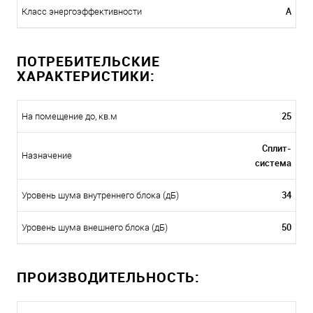
A
Класс энергоэффективности
ПОТРЕБИТЕЛЬСКИЕ
ХАРАКТЕРИСТИКИ:
25
На помещение до, кв.м
Сплит-
Назначение
система
34
Уровень шума внутреннего блока (дБ)
50
Уровень шума внешнего блока (дБ)
ПРОИЗВОДИТЕЛЬНОСТЬ: