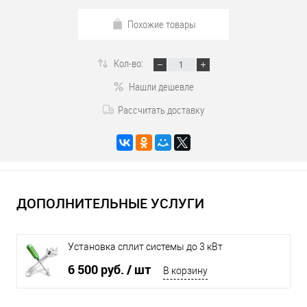
Похожие товары
Кол-во:
Нашли дешевле
Рассчитать доставку
ДОПОЛНИТЕЛЬНЫЕ УСЛУГИ
Установка сплит системы до 3 кВт
6 500 руб.
/ шт
В корзину