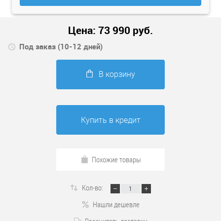
Цена:
73 990
руб.
Под заказ (10-12 дней)
В корзину
Купить в кредит
Похожие товары
Кол-во:
Нашли дешевле