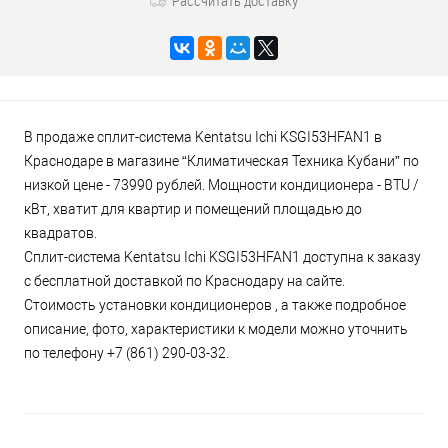
Рассчитать доставку
В продаже сплит-система Kentatsu Ichi KSGI53HFAN1 в
Краснодаре в магазине “Климатическая Техника Кубани” по
низкой цене - 73990 рублей. Мощности кондиционера - BTU /
кВт, хватит для квартир и помещений площадью до
квадратов.
Сплит-система Kentatsu Ichi KSGI53HFAN1 доступна к заказу
с бесплатной доставкой по Краснодару на сайте.
Стоимость установки кондиционеров , а также подробное
описание, фото, характеристики к модели можно уточнить
по телефону +7 (861) 290-03-32.