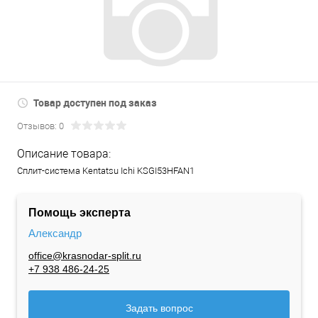
Товар доступен под заказ
Отзывов: 0
Описание товара:
Сплит-система Kentatsu Ichi KSGI53HFAN1
Помощь эксперта
Александр
office@krasnodar-split.ru
+7 938 486-24-25
Задать вопрос