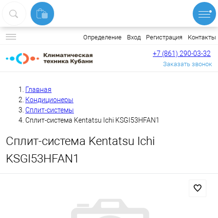
Вход
Регистрация
Контакты
Определение
+7 (861) 290-03-32
Заказать звонок
Главная
Кондиционеры
Сплит-системы
Сплит-система Kentatsu Ichi KSGI53HFAN1
Сплит-система Kentatsu Ichi
KSGI53HFAN1