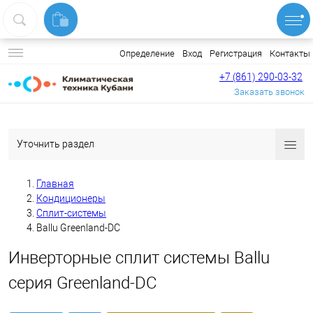
Вход
Регистрация
Контакты
Определение
+7 (861) 290-03-32
Заказать звонок
Уточнить раздел
Главная
Кондиционеры
Сплит-системы
Ballu Greenland-DC
Инверторные сплит системы Ballu
серия Greenland-DC