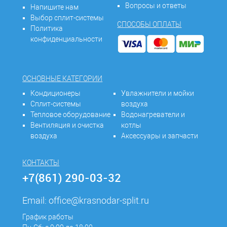
Вопросы и ответы
Напишите нам
Выбор сплит-системы
СПОСОБЫ ОПЛАТЫ
Политика
конфиденциальности
ОСНОВНЫЕ КАТЕГОРИИ
Кондиционеры
Увлажнители и мойки
Сплит-системы
воздуха
Тепловое оборудование
Водонагреватели и
Вентиляция и очистка
котлы
воздуха
Аксессуары и запчасти
КОНТАКТЫ
+7(861) 290-03-32
Email:
office@krasnodar-split.ru
График работы