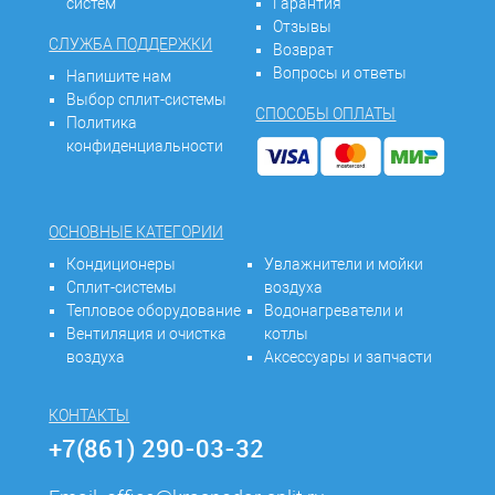
систем
Гарантия
Отзывы
СЛУЖБА ПОДДЕРЖКИ
Возврат
Вопросы и ответы
Напишите нам
Выбор сплит-системы
СПОСОБЫ ОПЛАТЫ
Политика
конфиденциальности
ОСНОВНЫЕ КАТЕГОРИИ
Кондиционеры
Увлажнители и мойки
Сплит-системы
воздуха
Тепловое оборудование
Водонагреватели и
Вентиляция и очистка
котлы
воздуха
Аксессуары и запчасти
КОНТАКТЫ
+7(861) 290-03-32