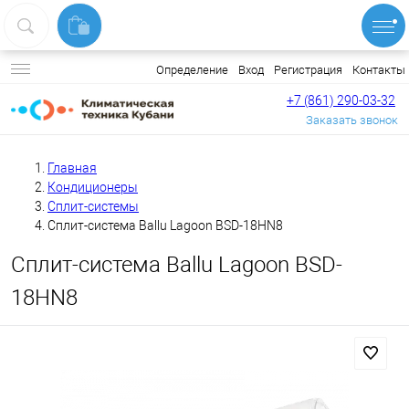
Вход
Регистрация
Контакты
Определение
+7 (861) 290-03-32
Заказать звонок
Главная
Кондиционеры
Сплит-системы
Сплит-система Ballu Lagoon BSD-18HN8
Сплит-система Ballu Lagoon BSD-
18HN8