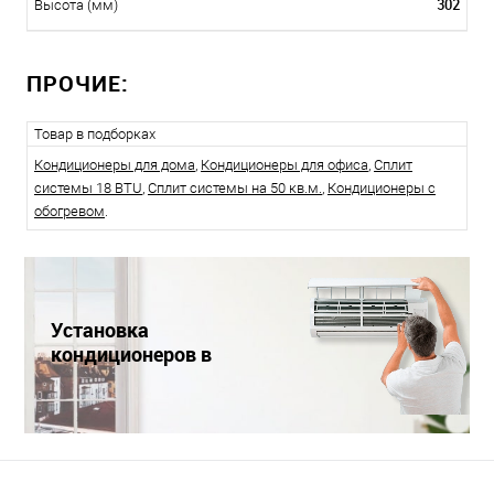
302
Высота (мм)
ПРОЧИЕ:
Товар в подборках
Кондиционеры для дома
,
Кондиционеры для офиса
,
Сплит
системы 18 BTU
,
Сплит системы на 50 кв.м.
,
Кондиционеры с
обогревом
.
Установка
кондиционеров в
Краснодаре