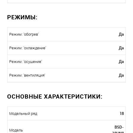
РЕЖИМЫ:
Да
Режим: 'обогрев'
Да
Режим: 'охлаждение'
Да
Режим: 'осушение'
Да
Режим: 'вентиляция'
ОСНОВНЫЕ ХАРАКТЕРИСТИКИ:
18
Модельный ряд
BSD-
Модель