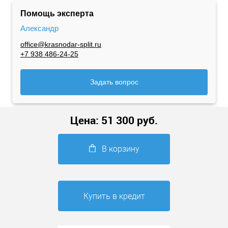
Помощь эксперта
Александр
office@krasnodar-split.ru
+7 938 486-24-25
Задать вопрос
Цена:
51 300
руб.
В корзину
Купить в кредит