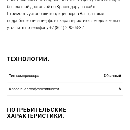
бесплатной доставкой по Краснодару на сайте.
Стоимость установки кондиционеров Ballu, а также
подробное описание, фото, характеристики к модели можно
уточнить по телефону +7 (861) 290-03-32.
ТЕХНОЛОГИИ:
Обычный
Тип компрессора
A
Класс энергоэффективности
ПОТРЕБИТЕЛЬСКИЕ
ХАРАКТЕРИСТИКИ: