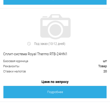
Под заказ (10-12 дней)
Сплит-система Royal Thermo RTB-24HN1
Базовая единица
шт
Реквизиты
Товар
Ставки налогов
20
Цена по запросу
Подробнее