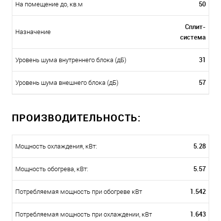
50
На помещение до, кв.м
Сплит-
Назначение
система
31
Уровень шума внутреннего блока (дБ)
57
Уровень шума внешнего блока (дБ)
ПРОИЗВОДИТЕЛЬНОСТЬ:
5.28
Мощность охлаждения, кВт:
5.57
Мощность обогрева, кВт:
1.542
Потребляемая мощность при обогреве кВт
1.643
Потребляемая мощность при охлаждении, кВт