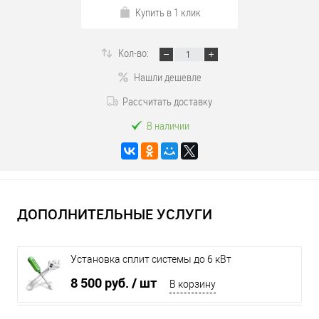
Купить в 1 клик
Кол-во:
Нашли дешевле
Рассчитать доставку
В наличии
ДОПОЛНИТЕЛЬНЫЕ УСЛУГИ
Установка сплит системы до 6 кВт
8 500 руб.
/ шт
В корзину