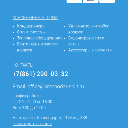
ОСНОВНЫЕ КАТЕГОРИИ
Кондиционеры
Увлажнители и мойки
Сплит-системы
воздуха
Тепловое оборудование
Водонагреватели и
Вентиляция и очистка
котлы
воздуха
Аксессуары и запчасти
КОНТАКТЫ
+7(861) 290-03-32
Email:
office@krasnodar-split.ru
График работы
Пн-Сб: с 9:00 до 18:00
Вс: с 9:00 до 17:00
Наш адрес: г.Краснодар, ул. 1 Мая д.338
Посмотреть на карте