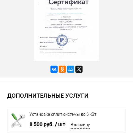
ДОПОЛНИТЕЛЬНЫЕ УСЛУГИ
Установка сплит системы до 6 кВт
8 500 руб.
/ шт
В корзину