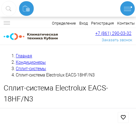
Вход
Регистрация
Контакты
Определение
+7 (861) 290-03-32
Заказать звонок
Главная
Кондиционеры
Сплит-системы
Сплит-система Electrolux EACS-18HF/N3
Сплит-система Electrolux EACS-
18HF/N3