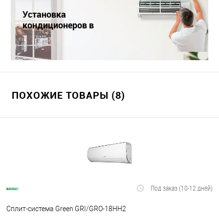
Установка
кондиционеров в
Краснодаре
ПОХОЖИЕ ТОВАРЫ (8)
Под заказ (10-12 дней)
Сплит-система Green GRI/GRO-18HH2