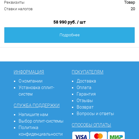
Реквизиты
Товар
Ставки налогов
20
58 990 руб.
/ шт
Подробнее
ИНФОРМАЦИЯ
ПОКУПАТЕЛЯМ
О компании
Доставка
Установка сплит-
Оплата
систем
Гарантия
Отзывы
СЛУЖБА ПОДДЕРЖКИ
Возврат
Вопросы и ответы
Напишите нам
Выбор сплит-системы
СПОСОБЫ ОПЛАТЫ
Политика
конфиденциальности