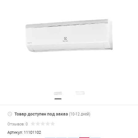
Товар доступен под заказ
(10-12 дней)
Отзывов: 0
Артикул:
11101102