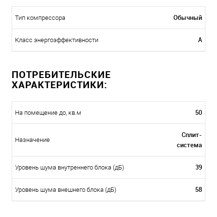
Обычный
Тип компрессора
A
Класс энергоэффективности
ПОТРЕБИТЕЛЬСКИЕ
ХАРАКТЕРИСТИКИ:
50
На помещение до, кв.м
Сплит-
Назначение
система
39
Уровень шума внутреннего блока (дБ)
58
Уровень шума внешнего блока (дБ)