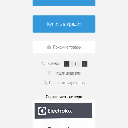
Купить в кредит
Похожие товары
Кол-во:
Нашли дешевле
Рассчитать доставку
Сертификат дилера