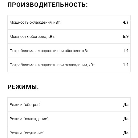
ПРОИЗВОДИТЕЛЬНОСТЬ:
4.7
Мощность охлаждения, кВт:
5.9
Мощность обогрева, кВт:
1.4
Потребляемая мощность при обогреве кВт
1.4
Потребляемая мощность при охлаждении, кВт
РЕЖИМЫ:
Да
Режим: 'обогрев'
Да
Режим: 'охлаждение'
Да
Режим: 'осушение'