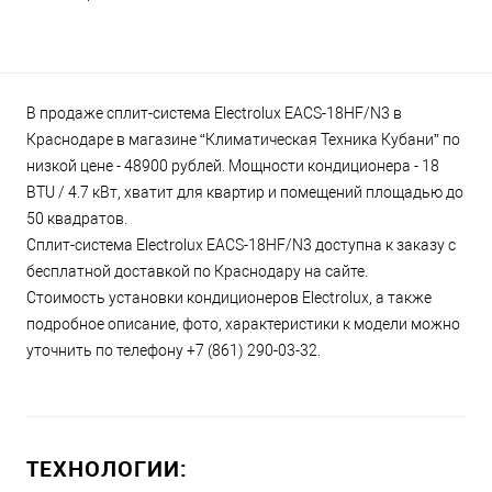
В продаже сплит-система Electrolux EACS-18HF/N3 в
Краснодаре в магазине “Климатическая Техника Кубани” по
низкой цене - 48900 рублей. Мощности кондиционера - 18
BTU / 4.7 кВт, хватит для квартир и помещений площадью до
50 квадратов.
Сплит-система Electrolux EACS-18HF/N3 доступна к заказу с
бесплатной доставкой по Краснодару на сайте.
Стоимость установки кондиционеров Electrolux, а также
подробное описание, фото, характеристики к модели можно
уточнить по телефону +7 (861) 290-03-32.
ТЕХНОЛОГИИ: