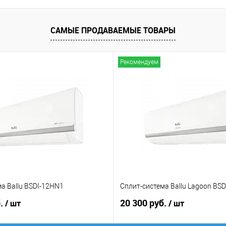
САМЫЕ ПРОДАВАЕМЫЕ ТОВАРЫ
Рекомендуем
а Ballu BSDI-12HN1
Сплит-система Ballu Lagoon BS
б.
20 300 руб.
/ шт
/ шт