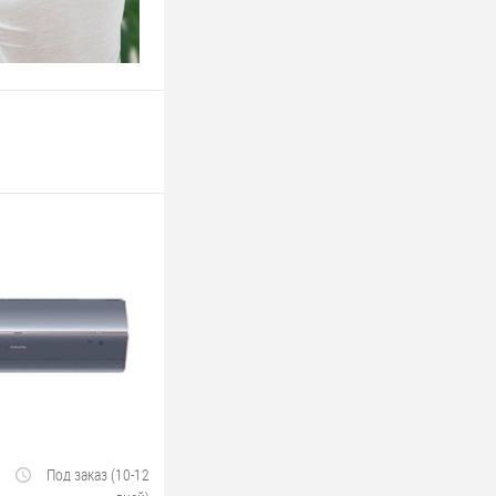
Под заказ (10-12