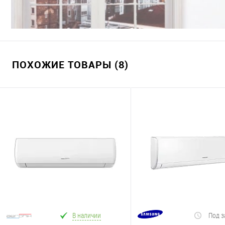
ПОХОЖИЕ ТОВАРЫ (8)
В наличии
Под з