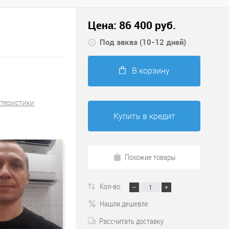
Цена:
86 400
руб.
Под заказ (10-12 дней)
В корзину
ктеристики
Купить в кредит
Похожие товары
Кол-во:
Нашли дешевле
Рассчитать доставку