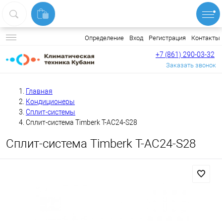
Вход
Регистрация
Контакты
Определение
+7 (861) 290-03-32
Заказать звонок
Главная
Кондиционеры
Сплит-системы
Сплит-система Timberk T-AC24-S28
Сплит-система Timberk T-AC24-S28