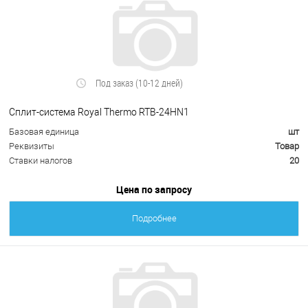
Под заказ (10-12 дней)
Сплит-система Royal Thermo RTB-24HN1
Базовая единица
шт
Реквизиты
Товар
Ставки налогов
20
Цена по запросу
Подробнее