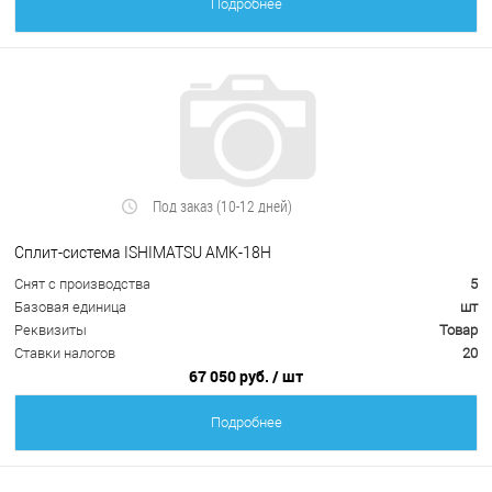
Подробнее
Под заказ (10-12 дней)
Сплит-система ISHIMATSU AMK-18H
Снят с производства
5
Базовая единица
шт
Реквизиты
Товар
Ставки налогов
20
67 050 руб.
/ шт
Подробнее