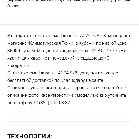
блоке
В продаже сплит-система Timberk T-AC24-S28 в Краснодаре в
магазине “Климатическая Техника Кубани” по низкой цене -
36000 рублей. Мощности кондиционера - 24 BTU / 7.47 кВт,
хватит для квартир и помещений площадью до 70
квадратов.
Сплит-система Timberk T-AC24-S28 доступна к заказу с
бесплатной доставкой по Краснодару на сайте.
Стоимость установки кондиционеров , а также подробное
описание, фото, характеристики к модели можно уточнить
по телефону +7 (861) 290-03-32.
ТЕХНОЛОГИИ: