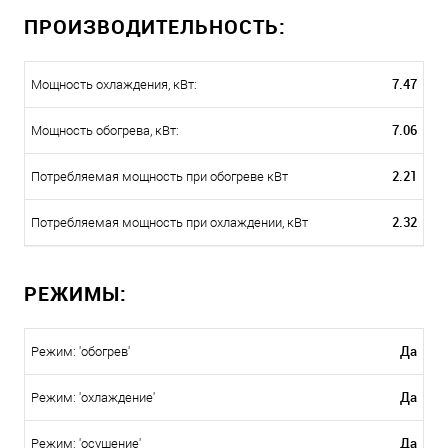
ПРОИЗВОДИТЕЛЬНОСТЬ:
7.47
Мощность охлаждения, кВт:
7.06
Мощность обогрева, кВт:
2.21
Потребляемая мощность при обогреве кВт
2.32
Потребляемая мощность при охлаждении, кВт
РЕЖИМЫ:
Да
Режим: 'обогрев'
Да
Режим: 'охлаждение'
Да
Режим: 'осушение'