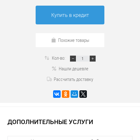
Купить в кредит
Похожие товары
Кол-во:
Нашли дешевле
Рассчитать доставку
ДОПОЛНИТЕЛЬНЫЕ УСЛУГИ