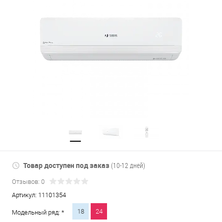
Товар доступен под заказ
(10-12 дней)
Отзывов: 0
Артикул:
11101354
18
24
Модельный ряд: *