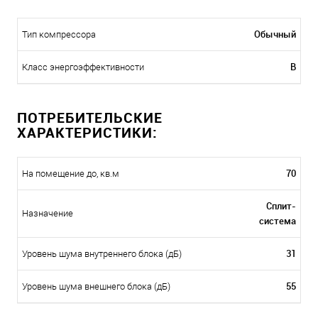
Обычный
Тип компрессора
B
Класс энергоэффективности
ПОТРЕБИТЕЛЬСКИЕ
ХАРАКТЕРИСТИКИ:
70
На помещение до, кв.м
Сплит-
Назначение
система
31
Уровень шума внутреннего блока (дБ)
55
Уровень шума внешнего блока (дБ)