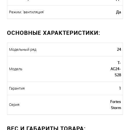
Да
Режим: 'вентиляция'
ОСНОВНЫЕ ХАРАКТЕРИСТИКИ:
24
Модельный ряд
T-
AC24-
Модель
S28
1
Гарантия
Fortes
Серия
Storm
ВЕС И ГАБАРИТЫ ТОВАРА: