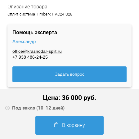
Описание товара:
Сплит-система Timberk T-AC24-S28
Помощь эксперта
Александр
office@krasnodar-split.ru
+7 938 486-24-25
Задать вопрос
Цена:
36 000
руб.
Под заказ (10-12 дней)
В корзину