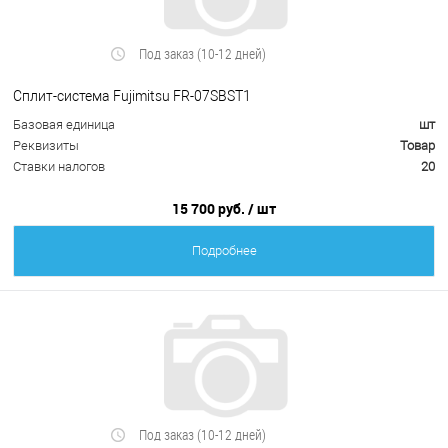
Под заказ (10-12 дней)
Сплит-система Fujimitsu FR-07SBST1
Базовая единица
шт
Реквизиты
Товар
Ставки налогов
20
15 700 руб.
/ шт
Подробнее
Под заказ (10-12 дней)