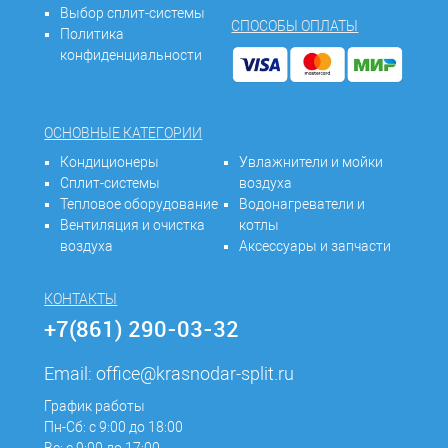
Выбор сплит-системы
СПОСОБЫ ОПЛАТЫ
Политика
конфиденциальности
ОСНОВНЫЕ КАТЕГОРИИ
Кондиционеры
Увлажнители и мойки
Сплит-системы
воздуха
Тепловое оборудование
Водонагреватели и
Вентиляция и очистка
котлы
воздуха
Аксессуары и запчасти
КОНТАКТЫ
+7(861) 290-03-32
Email:
office@krasnodar-split.ru
График работы
Пн-Сб: с 9:00 до 18:00
Вс: с 9:00 до 17:00