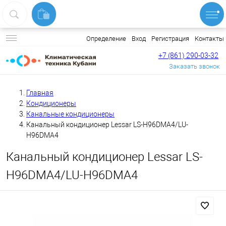
Вход
Регистрация
Контакты
Определение
+7 (861) 290-03-32
Заказать звонок
Главная
Кондиционеры
Канальные кондиционеры
Канальный кондиционер Lessar LS-H96DMA4/LU-
H96DMA4
Канальный кондиционер Lessar LS-
H96DMA4/LU-H96DMA4