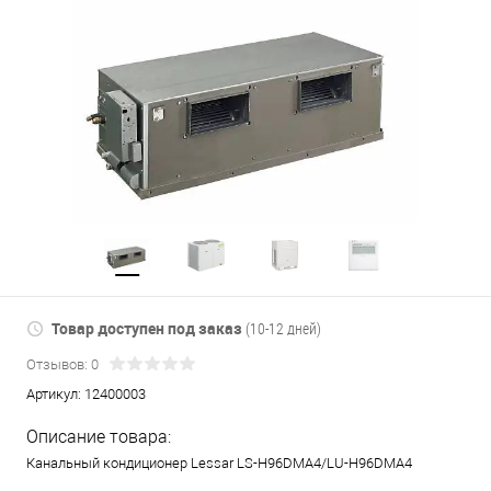
Товар доступен под заказ
(10-12 дней)
Отзывов: 0
Артикул:
12400003
Описание товара:
Канальный кондиционер Lessar LS-H96DMA4/LU-H96DMA4