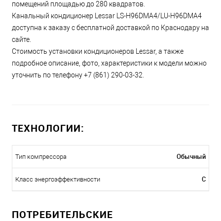
помещений площадью до 280 квадратов.
Канальный кондиционер Lessar LS-H96DMA4/LU-H96DMA4
доступна к заказу с бесплатной доставкой по Краснодару на
сайте.
Стоимость установки кондиционеров Lessar, а также
подробное описание, фото, характеристики к модели можно
уточнить по телефону +7 (861) 290-03-32.
ТЕХНОЛОГИИ:
Обычный
Тип компрессора
C
Класс энергоэффективности
ПОТРЕБИТЕЛЬСКИЕ