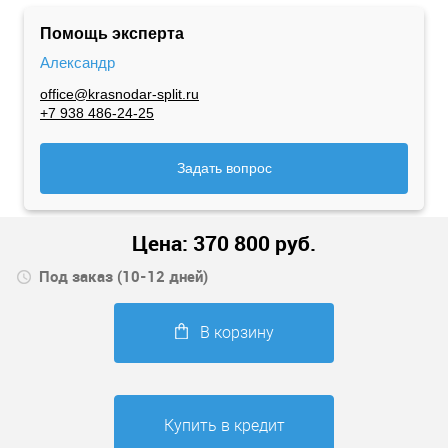
Помощь эксперта
Александр
office@krasnodar-split.ru
+7 938 486-24-25
Задать вопрос
Цена:
370 800
руб.
Под заказ (10-12 дней)
В корзину
Купить в кредит