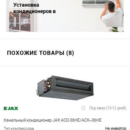
Установка
кондиционеров в
Краснодаре
ПОХОЖИЕ ТОВАРЫ (8)
Под заказ (10-12 дней)
Канальный кондиционер JAX ACD-36HE/ACX–36HE
Тип компрессора
Не инвертор