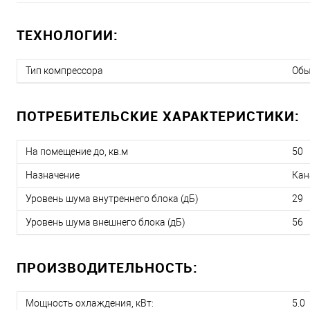
ТЕХНОЛОГИИ:
Тип компрессора
Об
ПОТРЕБИТЕЛЬСКИЕ ХАРАКТЕРИСТИКИ:
На помещение до, кв.м
50
Назначение
Кан
Уровень шума внутреннего блока (дБ)
29
Уровень шума внешнего блока (дБ)
56
ПРОИЗВОДИТЕЛЬНОСТЬ:
Мощность охлаждения, кВт:
5.0