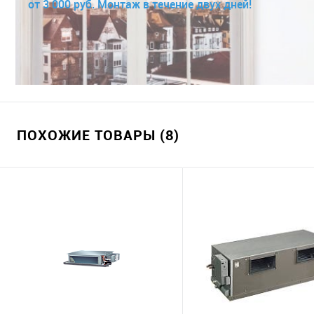
от 3 000 руб. Монтаж в течение двух дней!
ПОХОЖИЕ ТОВАРЫ (8)