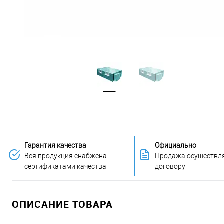
Гарантия качества
Официально
Вся продукция снабжена
Продажа осуществля
сертификатами качества
договору
ОПИСАНИЕ ТОВАРА