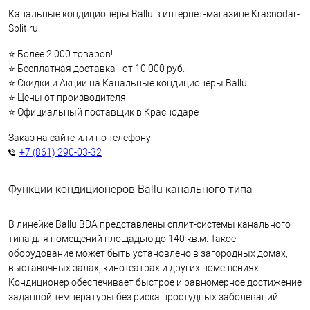
Канальные кондиционеры Ballu в интернет-магазине Krasnodar-
Split.ru
⭐ Более 2 000 товаров!
⭐ Бесплатная доставка - от 10 000 руб.
⭐ Скидки и Акции на Канальные кондиционеры Ballu
⭐ Цены от производителя
⭐ Официальный поставщик в Краснодаре
Заказ на сайте или по телефону:
+7 (861) 290-03-32
Функции кондиционеров Ballu канального типа
В линейке Ballu BDA представлены сплит-системы канального
типа для помещений площадью до 140 кв.м. Такое
оборудование может быть установлено в загородных домах,
выставочных залах, кинотеатрах и других помещениях.
Кондиционер обеспечивает быстрое и равномерное достижение
заданной температуры без риска простудных заболеваний.