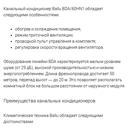
Канальный кондиционер Ballu BDA/60HN1 обладает
следующими особенностями:
обогрев и охлаждение помещения;
режим приточной вентиляции;
проводной пульт управления в комплекте;
регулировка скорости вращения вентилятора.
Оборудование линейки BDA характеризуется малым уровнем
шума (от 29 дБ), высокой производительностью и низким
энергопотреблением. Длина фреонопровода достигает 50
метров, перепад высот — до 20 м. Это позволяет располагать
комнатный блок на большом расстоянии от наружного модуля.
Преимущества канальных кондиционеров
Климатическая техника Ballu обладает следующими
достоинствами: