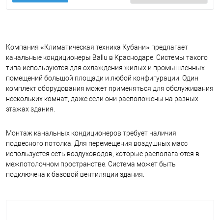
Компания «Климатическая техника Кубани» предлагает
канальные кондиционеры Ballu в Краснодаре. Системы такого
типа используются для охлаждения жилых и промышленных
помещений большой площади и любой конфигурации. Один
комплект оборудования может применяться для обслуживания
нескольких комнат, даже если они расположены на разных
этажах здания.
Монтаж канальных кондиционеров требует наличия
подвесного потолка. Для перемещения воздушных масс
используется сеть воздуховодов, которые располагаются в
межпотолочном пространстве. Система может быть
подключена к базовой вентиляции здания.