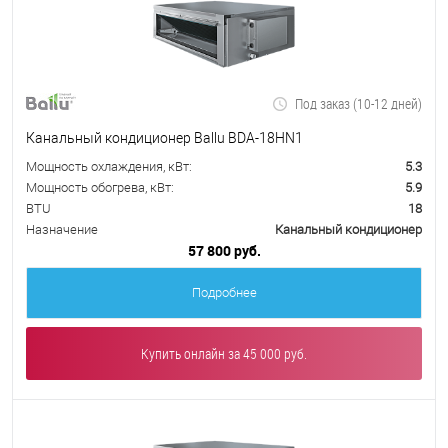
Под заказ (10-12 дней)
Канальный кондиционер Ballu BDA-18HN1
Мощность охлаждения, кВт:
5.3
Мощность обогрева, кВт:
5.9
BTU
18
Назначение
Канальный кондиционер
57 800 руб.
Подробнее
Купить онлайн за 45 000 руб.