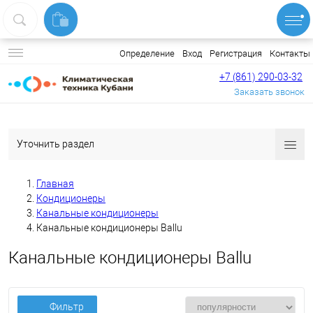
Вход
Регистрация
Контакты
Определение
+7 (861) 290-03-32
Заказать звонок
Уточнить раздел
Главная
Кондиционеры
Канальные кондиционеры
Канальные кондиционеры Ballu
Канальные кондиционеры Ballu
Фильтр