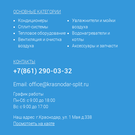
ОСНОВНЫЕ КАТЕГОРИИ
Кондиционеры
Увлажнители и мойки
Сплит-системы
воздуха
Тепловое оборудование
Водонагреватели и
Вентиляция и очистка
котлы
воздуха
Аксессуары и запчасти
КОНТАКТЫ
+7(861) 290-03-32
Email:
office@krasnodar-split.ru
График работы
Пн-Сб: с 9:00 до 18:00
Вс: с 9:00 до 17:00
Наш адрес: г.Краснодар, ул. 1 Мая д.338
Посмотреть на карте