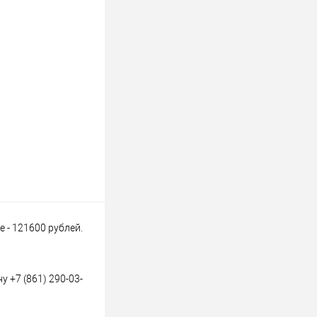
 - 121600 рублей.
 +7 (861) 290-03-