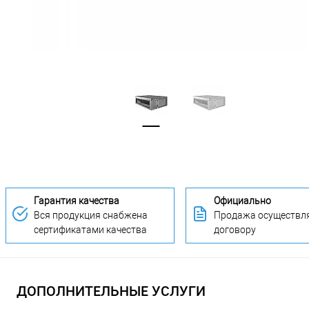
Гарантия качества
Официально
Вся продукция снабжена
Продажа осуществля
сертификатами качества
договору
ДОПОЛНИТЕЛЬНЫЕ УСЛУГИ