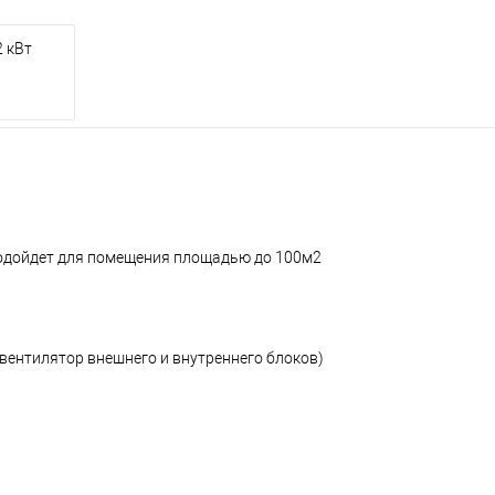
 кВт
подойдет для помещения площадью до 100м2
 вентилятор внешнего и внутреннего блоков)