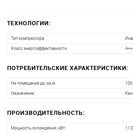
ТЕХНОЛОГИИ:
Тип компрессора
Инв
Класс энергоэффективности
A++
ПОТРЕБИТЕЛЬСКИЕ ХАРАКТЕРИСТИКИ:
На помещение до, кв.м
100
Назначение
Кан
ПРОИЗВОДИТЕЛЬНОСТЬ:
Мощность охлаждения, кВт:
11.