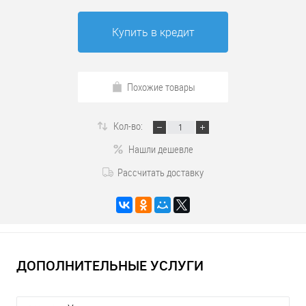
Купить в кредит
Похожие товары
Кол-во:
Нашли дешевле
Рассчитать доставку
ДОПОЛНИТЕЛЬНЫЕ УСЛУГИ