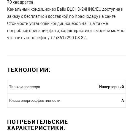
70 квадратов.
Канальный кондиционер Ballu BLCI_D-24HN8/EU доступна к
заказу с бесплатной доставкой по Краснодару на сайте.
Стоимость установки кондиционеров Ballu, а также
подробное описание, фото, характеристики к модели можно
уточнить по телефону +7 (861) 290-03-32.
ТЕХНОЛОГИИ:
Инверторный
Тип компрессора
A
Класс энергоэффективности
ПОТРЕБИТЕЛЬСКИЕ
ХАРАКТЕРИСТИКИ: