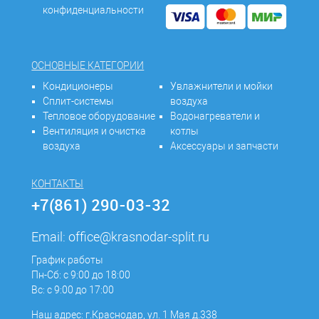
конфиденциальности
ОСНОВНЫЕ КАТЕГОРИИ
Кондиционеры
Увлажнители и мойки
Сплит-системы
воздуха
Тепловое оборудование
Водонагреватели и
Вентиляция и очистка
котлы
воздуха
Аксессуары и запчасти
КОНТАКТЫ
+7(861) 290-03-32
Email:
office@krasnodar-split.ru
График работы
Пн-Сб: с 9:00 до 18:00
Вс: с 9:00 до 17:00
Наш адрес: г.Краснодар, ул. 1 Мая д.338