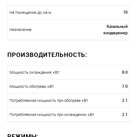
70
На помещение до, кв.м
Канальный
Назначение
кондиционер
ПРОИЗВОДИТЕЛЬНОСТЬ:
8.0
Мощность охлаждения, кВт:
7.0
Мощность обогрева, кВт:
2.1
Потребляемая мощность при обогреве кВт
2.1
Потребляемая мощность при охлаждении, кВт
РЕЖИМЫ: