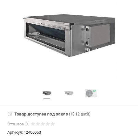
Товар доступен под заказ
(10-12 дней)
Отзывов: 0
Артикул:
12400053