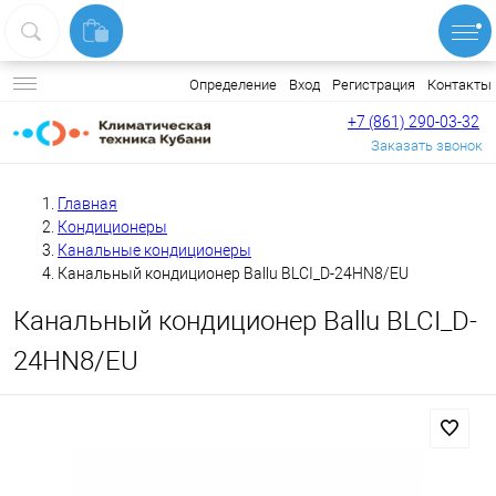
Вход
Регистрация
Контакты
Определение
+7 (861) 290-03-32
Заказать звонок
Главная
Кондиционеры
Канальные кондиционеры
Канальный кондиционер Ballu BLCI_D-24HN8/EU
Канальный кондиционер Ballu BLCI_D-
24HN8/EU