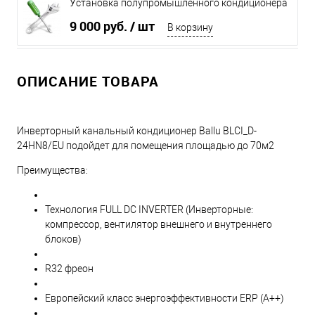
Установка полупромышленного кондиционера
до 6 кВт
9 000 руб.
/ шт
В корзину
ОПИСАНИЕ ТОВАРА
Инверторный канальный кондиционер Ballu BLCI_D-
24HN8/EU подойдет для помещения площадью до 70м2
Преимущества:
Технология FULL DC INVERTER (Инверторные:
компрессор, вентилятор внешнего и внутреннего
блоков)
R32 фреон
Европейский класс энергоэффективности ERP (A++)