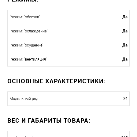
Да
Режим: 'обогрев'
Да
Режим: 'охлаждение'
Да
Режим: 'осушение'
Да
Режим: 'вентиляция'
ОСНОВНЫЕ ХАРАКТЕРИСТИКИ:
24
Модельный ряд
ВЕС И ГАБАРИТЫ ТОВАРА: