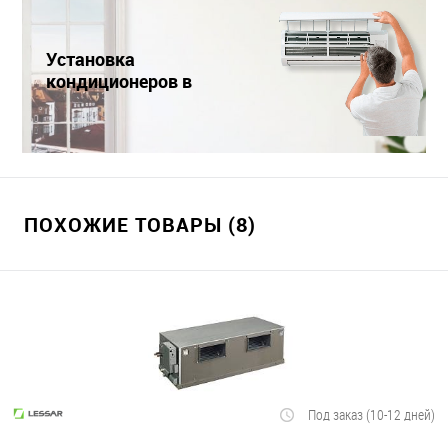
Установка
кондиционеров в
Краснодаре
ПОХОЖИЕ ТОВАРЫ (8)
Под заказ (10-12 дней)