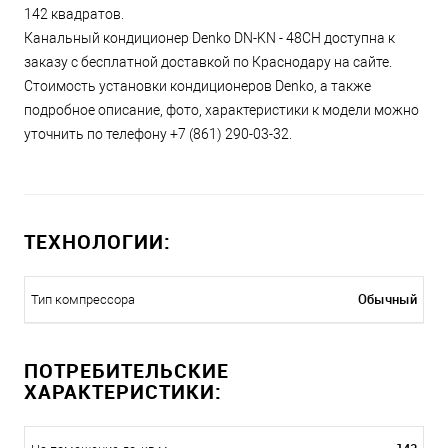
142 квадратов.
Канальный кондиционер Denko DN-KN - 48CH доступна к
заказу с бесплатной доставкой по Краснодару на сайте.
Стоимость установки кондиционеров Denko, а также
подробное описание, фото, характеристики к модели можно
уточнить по телефону +7 (861) 290-03-32.
ТЕХНОЛОГИИ:
Обычный
Тип компрессора
ПОТРЕБИТЕЛЬСКИЕ
ХАРАКТЕРИСТИКИ: