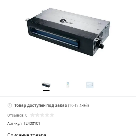
Товар доступен под заказ
(10-12 дней)
Отзывов: 0
Артикул:
12400101
Описание товара: