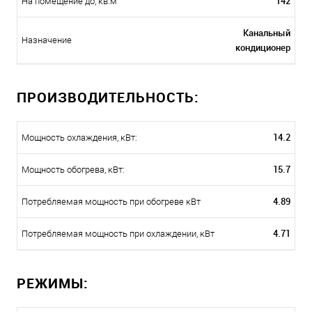
142
На помещение до, кв.м
Канальный
Назначение
кондиционер
ПРОИЗВОДИТЕЛЬНОСТЬ:
14.2
Мощность охлаждения, кВт:
15.7
Мощность обогрева, кВт:
4.89
Потребляемая мощность при обогреве кВт
4.71
Потребляемая мощность при охлаждении, кВт
РЕЖИМЫ: