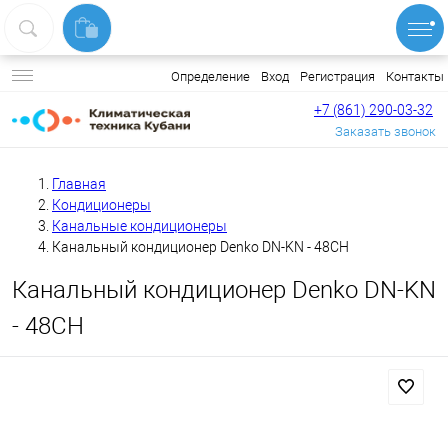
Вход
Регистрация
Контакты
Определение
+7 (861) 290-03-32
Заказать звонок
Главная
Кондиционеры
Канальные кондиционеры
Канальный кондиционер Denko DN-KN - 48CH
Канальный кондиционер Denko DN-KN
- 48CH