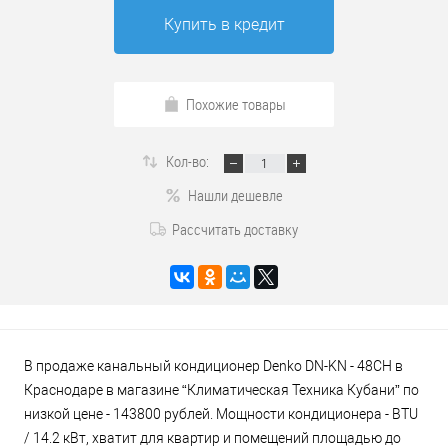
Купить в кредит
Похожие товары
Кол-во:
Нашли дешевле
Рассчитать доставку
В продаже канальный кондиционер Denko DN-KN - 48CH в
Краснодаре в магазине “Климатическая Техника Кубани” по
низкой цене - 143800 рублей. Мощности кондиционера - BTU
/ 14.2 кВт, хватит для квартир и помещений площадью до