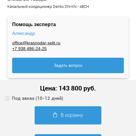
Канальный кондиционер Denko DN-KN - 48CH
Помощь эксперта
Александр
office@krasnodar-split.ru
+7 938 486-24-25
Задать вопрос
Цена:
143 800
руб.
Под заказ (10-12 дней)
В корзину