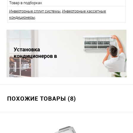
Товар в подборках
Инверторные сплит системы
,
Инверторные кассетные
кондиционеры
.
Установка
кондиционеров в
Краснодаре
ПОХОЖИЕ ТОВАРЫ (8)