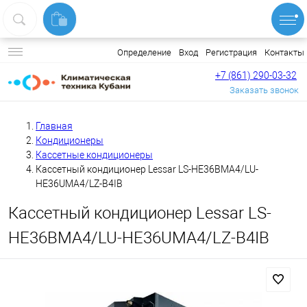
Вход
Регистрация
Контакты
Определение
+7 (861) 290-03-32
Заказать звонок
Главная
Кондиционеры
Кассетные кондиционеры
Кассетный кондиционер Lessar LS-HE36BMA4/LU-
HE36UMA4/LZ-B4IB
Кассетный кондиционер Lessar LS-
HE36BMA4/LU-HE36UMA4/LZ-B4IB