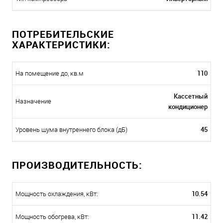
ПОТРЕБИТЕЛЬСКИЕ
ХАРАКТЕРИСТИКИ:
110
На помещение до, кв.м
Кассетный
Назначение
кондиционер
45
Уровень шума внутреннего блока (дБ)
ПРОИЗВОДИТЕЛЬНОСТЬ:
10.54
Мощность охлаждения, кВт:
11.42
Мощность обогрева, кВт: