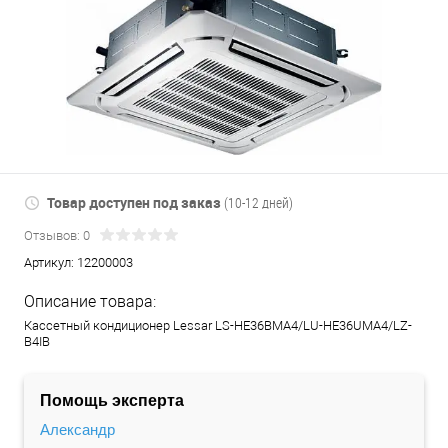
Товар доступен под заказ
(10-12 дней)
Отзывов: 0
Артикул:
12200003
Описание товара:
Кассетный кондиционер Lessar LS-HE36BMA4/LU-HE36UMA4/LZ-
B4IB
Помощь эксперта
Александр