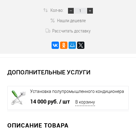
Кол-во:
Нашли дешевле
Рассчитать доставку
ДОПОЛНИТЕЛЬНЫЕ УСЛУГИ
Установка полупромышленного кондиционера
до 12 кВт
14 000 руб.
/ шт
В корзину
ОПИСАНИЕ ТОВАРА