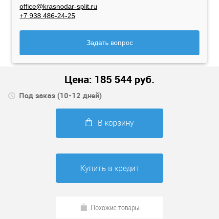
office@krasnodar-split.ru
+7 938 486-24-25
Задать вопрос
Цена:
185 544
руб.
Под заказ (10-12 дней)
В корзину
Купить в кредит
Похожие товары