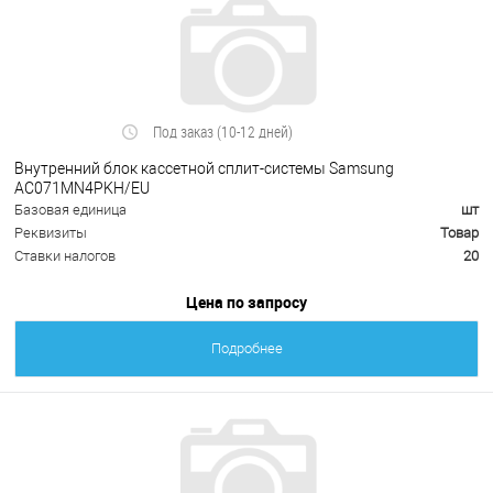
Под заказ (10-12 дней)
Внутренний блок кассетной сплит-системы Samsung
AC071MN4PKH/EU
Базовая единица
шт
Реквизиты
Товар
Ставки налогов
20
Цена по запросу
Подробнее