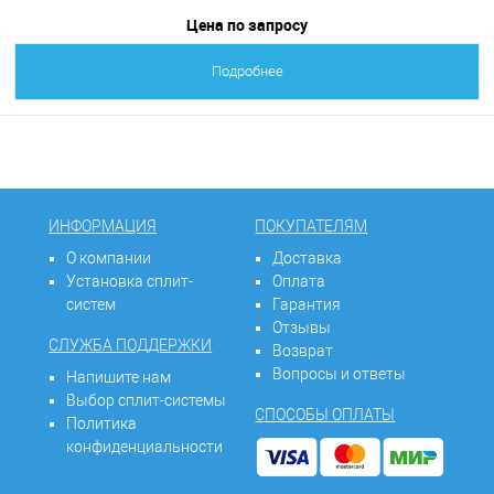
Цена по запросу
Подробнее
ИНФОРМАЦИЯ
ПОКУПАТЕЛЯМ
О компании
Доставка
Установка сплит-
Оплата
систем
Гарантия
Отзывы
СЛУЖБА ПОДДЕРЖКИ
Возврат
Вопросы и ответы
Напишите нам
Выбор сплит-системы
СПОСОБЫ ОПЛАТЫ
Политика
конфиденциальности