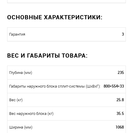
ОСНОВНЫЕ ХАРАКТЕРИСТИКИ:
3
Гарантия
ВЕС И ГАБАРИТЫ ТОВАРА:
235
Глубина (мм)
800*554*33
Габариты наружного блока сплит-системы (ШxВxГ):
25.8
Вес (кг)
35.5
Вес наружного блока (кг)
1068
Ширина (мм)