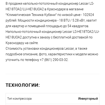
В продаже напольно-потолочный кондиционер Lessar LS-
HE18TOA2/LU-HE18UOA2 в Краснодаре в магазине
“Климатическая Техника Кубани” по низкой цене - 102924
рублей. Мощности кондиционера - 18 BTU / 5.28 кВт, хватит
для квартир и помещений площадью до 54 квадратов.
Напольно-потолочный кондиционер Lessar LS-HE18TOA2/LU-
HE18UOA2 доступна к заказу с бесплатной доставкой по
Краснодару на сайте.
Стоимость установки кондиционеров Lessar, а также
подробное описание, фото, характеристики к модели можно
уточнить по телефону +7 (861) 290-03-32.
ТЕХНОЛОГИИ:
Инверторный
Тип компрессора