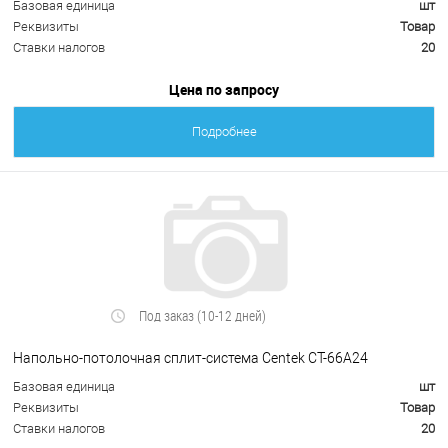
Базовая единица
шт
Реквизиты
Товар
Ставки налогов
20
Цена по запросу
Подробнее
Под заказ (10-12 дней)
Напольно-потолочная сплит-система Centek CT-66A24
Базовая единица
шт
Реквизиты
Товар
Ставки налогов
20