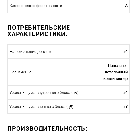
A
Класс энергоэффективности
ПОТРЕБИТЕЛЬСКИЕ
ХАРАКТЕРИСТИКИ:
54
На помещение до, кв.м
Напольно-
потолочный
Назначение
кондиционер
34
Уровень шума внутреннего блока (дБ)
57
Уровень шума внешнего блока (дБ)
ПРОИЗВОДИТЕЛЬНОСТЬ: