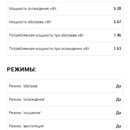
5.28
Мощность охлаждения, кВт:
5.67
Мощность обогрева, кВт:
1.46
Потребляемая мощность при обогреве кВт
1.63
Потребляемая мощность при охлаждении, кВт
РЕЖИМЫ:
Да
Режим: 'обогрев'
Да
Режим: 'охлаждение'
Да
Режим: 'осушение'
Да
Режим: 'вентиляция'