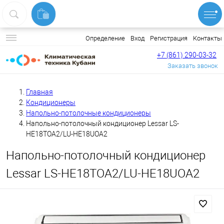
Вход
Регистрация
Контакты
Определение
+7 (861) 290-03-32
Заказать звонок
Главная
Кондиционеры
Напольно-потолочные кондиционеры
Напольно-потолочный кондиционер Lessar LS-
HE18TOA2/LU-HE18UOA2
Напольно-потолочный кондиционер
Lessar LS-HE18TOA2/LU-HE18UOA2