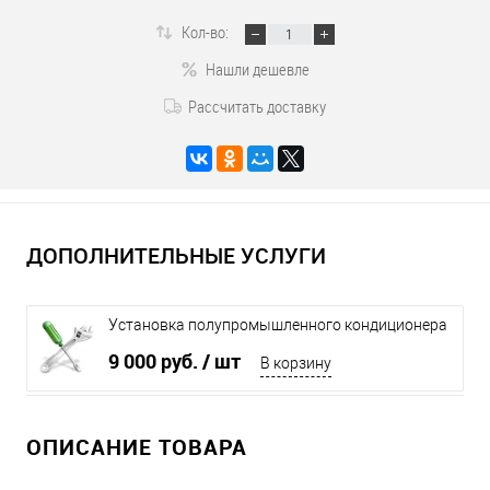
Кол-во:
Нашли дешевле
Рассчитать доставку
ДОПОЛНИТЕЛЬНЫЕ УСЛУГИ
Установка полупромышленного кондиционера
до 6 кВт
9 000 руб.
/ шт
В корзину
ОПИСАНИЕ ТОВАРА