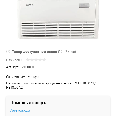
Товар доступен под заказ
(10-12 дней)
Отзывов: 0
Артикул:
12100001
Описание товара:
Напольно-потолочный кондиционер Lessar LS-HE18TOA2/LU-
HE18UOA2
Помощь эксперта
Александр