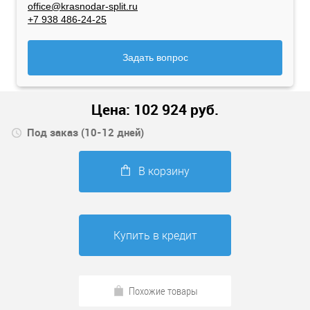
office@krasnodar-split.ru
+7 938 486-24-25
Задать вопрос
Цена:
102 924
руб.
Под заказ (10-12 дней)
В корзину
Купить в кредит
Похожие товары