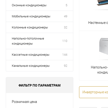
Оконные кондиционеры
5
Мобильные кондиционеры
49
Настенные 
Колонные кондиционеры
32
Напольно-потолочные
110
кондиционеры
Кассетные кондиционеры
144
Канальные кондиционеры
92
Напольно
конди
ФИЛЬТР ПО ПАРАМЕТРАМ
Инверторные к
Розничная цена