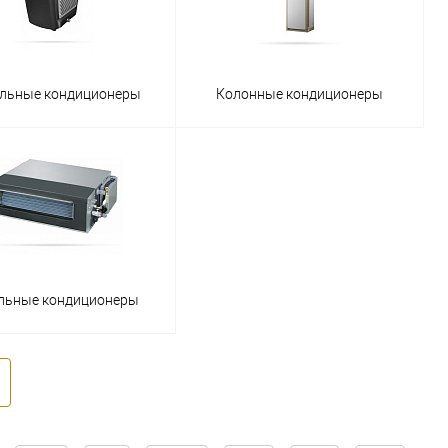
льные кондиционеры
Колонные кондиционеры
льные кондиционеры