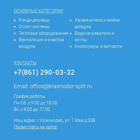
ОСНОВНЫЕ КАТЕГОРИИ
Кондиционеры
Увлажнители и мойки
Сплит-системы
воздуха
Тепловое оборудование
Водонагреватели и
Вентиляция и очистка
котлы
воздуха
Аксессуары и запчасти
КОНТАКТЫ
+7(861) 290-03-32
Email:
office@krasnodar-split.ru
График работы
Пн-Сб: с 9:00 до 18:00
Вс: с 9:00 до 17:00
Наш адрес: г.Краснодар, ул. 1 Мая д.338
Посмотреть на карте