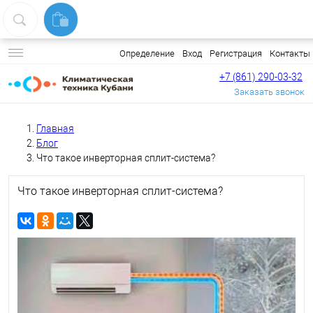
Вход
Регистрация
Контакты
Определение
+7 (861) 290-03-32
Заказать звонок
Главная
Блог
Что такое инверторная сплит-система?
Что такое инверторная сплит-система?