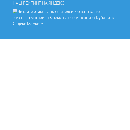
НАШ РЕЙТИНГ НА ЯНДЕКС