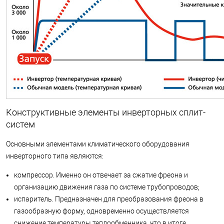
Конструктивные элементы инверторных сплит-
систем
Основными элементами климатического оборудования
инверторного типа являются:
компрессор. Именно он отвечает за сжатие фреона и
организацию движения газа по системе трубопроводов;
испаритель. Предназначен для преобразования фреона в
газообразную форму, одновременно осуществляется
снижение температуры теплообменника, что в итоге