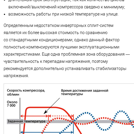
включений/выключений компрессора сведено к минимуму;
возможность работы при низкой температуре на улице.
Определенным недостатком инверторных сплит-систем
является их более высокая стоимость по сравнению
со стандартными кондиционерами, однако данный фактор
полностью компенсируются лучшими эксплуатационными
характеристиками. Еще одна проблемная зона оборудования —
чувствительность к перепадам напряжения, поэтому
рекомендуется дополнительно устанавливать стабилизаторы
напряжения.