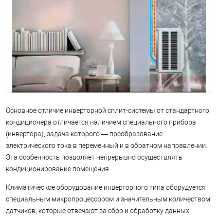
Основное отличие инверторной сплит-системы от стандартного
кондиционера отличается наличием специального прибора
(инвертора), задача которого — преобразование
электрического тока в переменный и в обратном направлении.
Эта особенность позволяет непрерывно осуществлять
кондиционирование помещения.
Климатическое оборудование инверторного типа оборудуется
специальным микропроцессором и значительным количеством
датчиков, которые отвечают за сбор и обработку данных