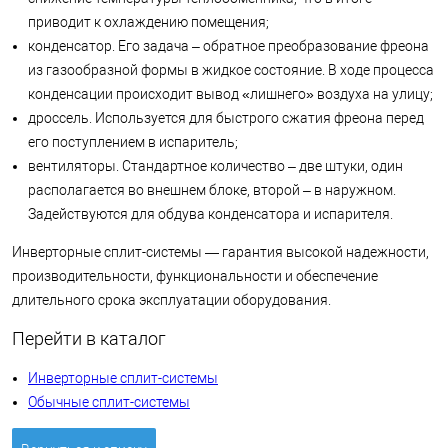
приводит к охлаждению помещения;
конденсатор. Его задача – обратное преобразование фреона
из газообразной формы в жидкое состояние. В ходе процесса
конденсации происходит вывод «лишнего» воздуха на улицу;
дроссель. Используется для быстрого сжатия фреона перед
его поступлением в испаритель;
вентиляторы. Стандартное количество – две штуки, один
располагается во внешнем блоке, второй – в наружном.
Задействуются для обдува конденсатора и испарителя.
Инверторные сплит-системы — гарантия высокой надежности,
производительности, функциональности и обеспечение
длительного срока эксплуатации оборудования.
Перейти в каталог
Инверторные сплит-системы
Обычные сплит-системы